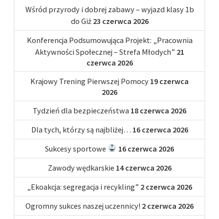
Wśród przyrody i dobrej zabawy – wyjazd klasy 1b
do Giż
23 czerwca 2026
Konferencja Podsumowująca Projekt: „Pracownia
Aktywności Społecznej – Strefa Młodych”
21
czerwca 2026
Krajowy Trening Pierwszej Pomocy
19 czerwca
2026
Tydzień dla bezpieczeństwa
18 czerwca 2026
Dla tych, którzy są najbliżej…
16 czerwca 2026
Sukcesy sportowe
16 czerwca 2026
Zawody wędkarskie
14 czerwca 2026
„Ekoakcja: segregacja i recykling”
2 czerwca 2026
Ogromny sukces naszej uczennicy!
2 czerwca 2026