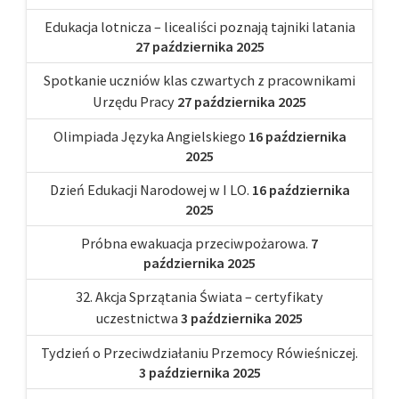
Edukacja lotnicza – licealiści poznają tajniki latania
27 października 2025
Spotkanie uczniów klas czwartych z pracownikami
Urzędu Pracy
27 października 2025
Olimpiada Języka Angielskiego
16 października
2025
Dzień Edukacji Narodowej w I LO.
16 października
2025
Próbna ewakuacja przeciwpożarowa.
7
października 2025
32. Akcja Sprzątania Świata – certyfikaty
uczestnictwa
3 października 2025
Tydzień o Przeciwdziałaniu Przemocy Rówieśniczej.
3 października 2025