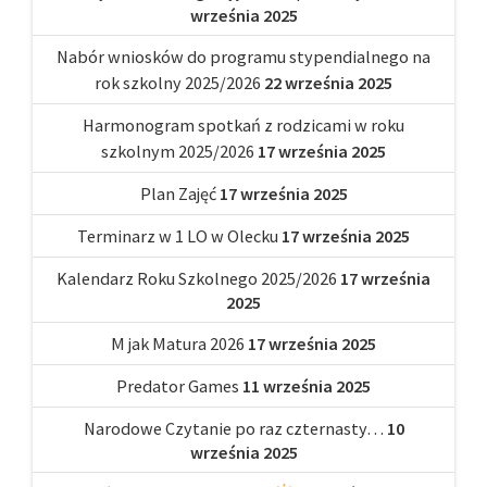
września 2025
Nabór wniosków do programu stypendialnego na
rok szkolny 2025/2026
22 września 2025
Harmonogram spotkań z rodzicami w roku
szkolnym 2025/2026
17 września 2025
Plan Zajęć
17 września 2025
Terminarz w 1 LO w Olecku
17 września 2025
Kalendarz Roku Szkolnego 2025/2026
17 września
2025
M jak Matura 2026
17 września 2025
Predator Games
11 września 2025
Narodowe Czytanie po raz czternasty…
10
września 2025