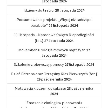
listopada 2024
Idziemy do teatru.
28 listopada 2024
Podsumowanie projektu „Więcej niż tańczące
parabole”
28 listopada 2024
11 listopada – Narodowe Święto Niepodległości
[fot.]
27 listopada 2024
Movember. Urologia młodych mężczyzn
27
listopada 2024
Szkolenie z pierwszej pomocy
27 listopada 2024
Dzień Patrona oraz Otrzęsiny Klas Pierwszych [fot.]
29 października 2024
Motywacja kluczem do sukcesu
28 października
2024
Znaczenie ekologii w planowaniu