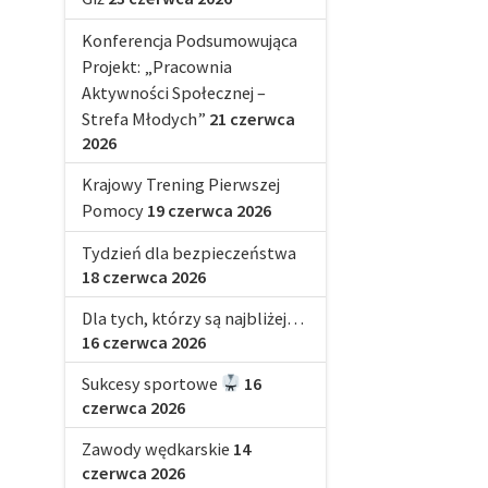
Konferencja Podsumowująca
Projekt: „Pracownia
Aktywności Społecznej –
Strefa Młodych”
21 czerwca
2026
Krajowy Trening Pierwszej
Pomocy
19 czerwca 2026
Tydzień dla bezpieczeństwa
18 czerwca 2026
Dla tych, którzy są najbliżej…
16 czerwca 2026
Sukcesy sportowe
16
czerwca 2026
Zawody wędkarskie
14
czerwca 2026