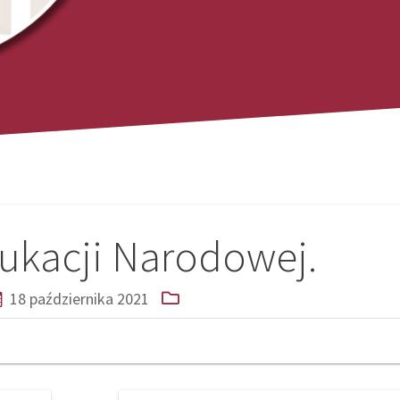
ukacji Narodowej.
18 października 2021