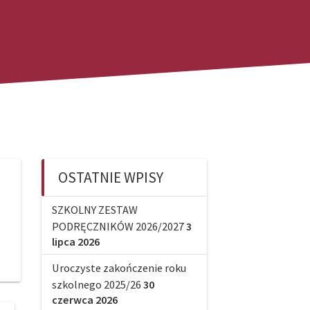
OSTATNIE WPISY
SZKOLNY ZESTAW
PODRĘCZNIKÓW 2026/2027
3
lipca 2026
Uroczyste zakończenie roku
szkolnego 2025/26
30
czerwca 2026