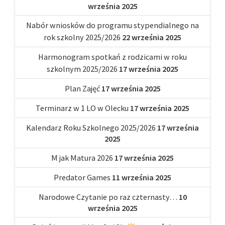
września 2025
Nabór wniosków do programu stypendialnego na
rok szkolny 2025/2026
22 września 2025
Harmonogram spotkań z rodzicami w roku
szkolnym 2025/2026
17 września 2025
Plan Zajęć
17 września 2025
Terminarz w 1 LO w Olecku
17 września 2025
Kalendarz Roku Szkolnego 2025/2026
17 września
2025
M jak Matura 2026
17 września 2025
Predator Games
11 września 2025
Narodowe Czytanie po raz czternasty…
10
września 2025