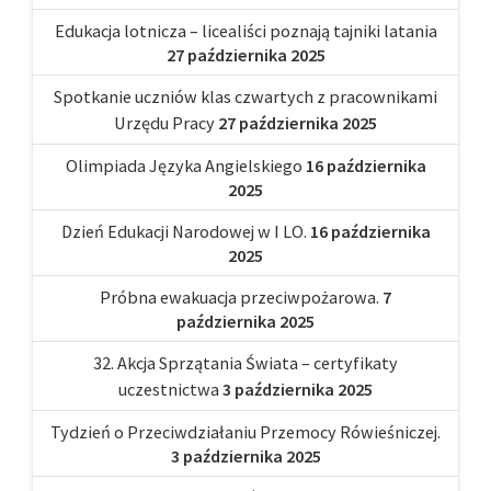
Edukacja lotnicza – licealiści poznają tajniki latania
27 października 2025
Spotkanie uczniów klas czwartych z pracownikami
Urzędu Pracy
27 października 2025
Olimpiada Języka Angielskiego
16 października
2025
Dzień Edukacji Narodowej w I LO.
16 października
2025
Próbna ewakuacja przeciwpożarowa.
7
października 2025
32. Akcja Sprzątania Świata – certyfikaty
uczestnictwa
3 października 2025
Tydzień o Przeciwdziałaniu Przemocy Rówieśniczej.
3 października 2025