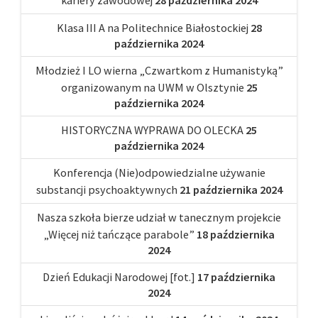
Klasa III A na Politechnice Białostockiej
28
października 2024
Młodzież I LO wierna „Czwartkom z Humanistyką”
organizowanym na UWM w Olsztynie
25
października 2024
HISTORYCZNA WYPRAWA DO OLECKA
25
października 2024
Konferencja (Nie)odpowiedzialne używanie
substancji psychoaktywnych
21 października 2024
Nasza szkoła bierze udział w tanecznym projekcie
„Więcej niż tańczące parabole”
18 października
2024
Dzień Edukacji Narodowej [fot.]
17 października
2024