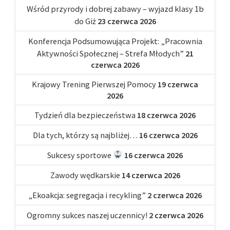
Wśród przyrody i dobrej zabawy – wyjazd klasy 1b
do Giż
23 czerwca 2026
Konferencja Podsumowująca Projekt: „Pracownia
Aktywności Społecznej – Strefa Młodych”
21
czerwca 2026
Krajowy Trening Pierwszej Pomocy
19 czerwca
2026
Tydzień dla bezpieczeństwa
18 czerwca 2026
Dla tych, którzy są najbliżej…
16 czerwca 2026
Sukcesy sportowe
16 czerwca 2026
Zawody wędkarskie
14 czerwca 2026
„Ekoakcja: segregacja i recykling”
2 czerwca 2026
Ogromny sukces naszej uczennicy!
2 czerwca 2026