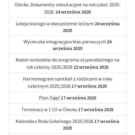
Olecku. Dokumenty rekrutacyjne na rok szkol. 2025-
2026.
24 września 2025
Lekcja biologii w ekosystemie leśnym
24 września
2025
Wycieczka integracyjna klas pierwszych
24
września 2025
Nabór wniosków do programu stypendialnego na
rok szkolny 2025/2026
22 września 2025
Harmonogram spotkań z rodzicami w roku
szkolnym 2025/2026
17 września 2025
Plan Zajęć
17 września 2025
Terminarz w 1 LO w Olecku
17 września 2025
Kalendarz Roku Szkolnego 2025/2026
17 września
2025