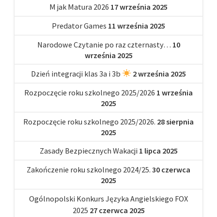
M jak Matura 2026
17 września 2025
Predator Games
11 września 2025
Narodowe Czytanie po raz czternasty…
10
września 2025
Dzień integracji klas 3a i 3b
2 września 2025
Rozpoczęcie roku szkolnego 2025/2026
1 września
2025
Rozpoczęcie roku szkolnego 2025/2026.
28 sierpnia
2025
Zasady Bezpiecznych Wakacji
1 lipca 2025
Zakończenie roku szkolnego 2024/25.
30 czerwca
2025
Ogólnopolski Konkurs Języka Angielskiego FOX
2025
27 czerwca 2025