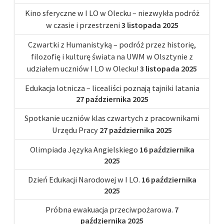
Kino sferyczne w I LO w Olecku – niezwykła podróż
w czasie i przestrzeni
3 listopada 2025
Czwartki z Humanistyką – podróż przez historię,
filozofię i kulturę świata na UWM w Olsztynie z
udziałem uczniów I LO w Olecku!
3 listopada 2025
Edukacja lotnicza – licealiści poznają tajniki latania
27 października 2025
Spotkanie uczniów klas czwartych z pracownikami
Urzędu Pracy
27 października 2025
Olimpiada Języka Angielskiego
16 października
2025
Dzień Edukacji Narodowej w I LO.
16 października
2025
Próbna ewakuacja przeciwpożarowa.
7
października 2025