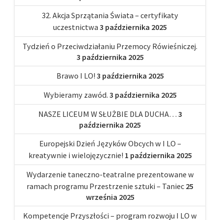
32. Akcja Sprzątania Świata – certyfikaty
uczestnictwa
3 października 2025
Tydzień o Przeciwdziałaniu Przemocy Rówieśniczej.
3 października 2025
Brawo I LO!
3 października 2025
Wybieramy zawód.
3 października 2025
NASZE LICEUM W SŁUŻBIE DLA DUCHA…
3
października 2025
Europejski Dzień Języków Obcych w I LO –
kreatywnie i wielojęzycznie!
1 października 2025
Wydarzenie taneczno-teatralne prezentowane w
ramach programu Przestrzenie sztuki – Taniec
25
września 2025
Kompetencje Przyszłości – program rozwoju I LO w