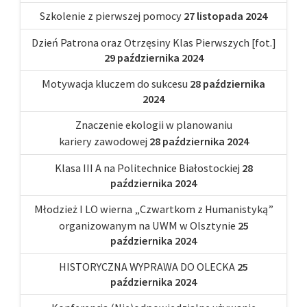
Szkolenie z pierwszej pomocy
27 listopada 2024
Dzień Patrona oraz Otrzęsiny Klas Pierwszych [fot.]
29 października 2024
Motywacja kluczem do sukcesu
28 października
2024
Znaczenie ekologii w planowaniu
kariery zawodowej
28 października 2024
Klasa III A na Politechnice Białostockiej
28
października 2024
Młodzież I LO wierna „Czwartkom z Humanistyką”
organizowanym na UWM w Olsztynie
25
października 2024
HISTORYCZNA WYPRAWA DO OLECKA
25
października 2024