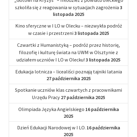
szkoliła się z reagowania w sytuacjach zagrożenia
3
listopada 2025
Kino sferyczne w I LO w Olecku – niezwykła podróż
w czasie i przestrzeni
3 listopada 2025
Czwartki z Humanistyką – podróż przez historię,
filozofię i kulturę świata na UWM w Olsztynie z
udziałem uczniów I LO w Olecku!
3 listopada 2025
Edukacja lotnicza – licealiści poznają tajniki latania
27 października 2025
Spotkanie uczniów klas czwartych z pracownikami
Urzędu Pracy
27 października 2025
Olimpiada Języka Angielskiego
16 października
2025
Dzień Edukacji Narodowej w I LO.
16 października
2025