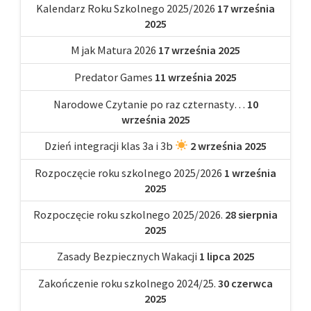
Kalendarz Roku Szkolnego 2025/2026
17 września
2025
M jak Matura 2026
17 września 2025
Predator Games
11 września 2025
Narodowe Czytanie po raz czternasty…
10
września 2025
Dzień integracji klas 3a i 3b
2 września 2025
Rozpoczęcie roku szkolnego 2025/2026
1 września
2025
Rozpoczęcie roku szkolnego 2025/2026.
28 sierpnia
2025
Zasady Bezpiecznych Wakacji
1 lipca 2025
Zakończenie roku szkolnego 2024/25.
30 czerwca
2025