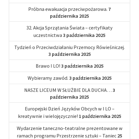
Próbna ewakuacja przeciwpożarowa.
7
października 2025
32. Akcja Sprzątania Świata – certyfikaty
uczestnictwa
3 października 2025
Tydzień o Przeciwdziałaniu Przemocy Rówieśniczej.
3 października 2025
Brawo I LO!
3 października 2025
Wybieramy zawód.
3 października 2025
NASZE LICEUM W SŁUŻBIE DLA DUCHA…
3
października 2025
Europejski Dzień Języków Obcych w I LO –
kreatywnie i wielojęzycznie!
1 października 2025
Wydarzenie taneczno-teatralne prezentowane w
ramach programu Przestrzenie sztuki – Taniec
25