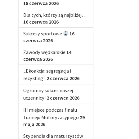
18 czerwca 2026
Dla tych, którzy są najbliżej…
16 czerwca 2026
Sukcesy sportowe
16
czerwca 2026
Zawody wędkarskie
14
czerwca 2026
„Ekoakcja: segregacja i
recykling”
2 czerwca 2026
Ogromny sukces naszej
uczennicy!
2 czerwca 2026
III miejsce podczas finału
Turnieju Motoryzacyjnego
29
maja 2026
Stypendia dla maturzystów