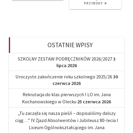
PRZYRODY
OSTATNIE WPISY
SZKOLNY ZESTAW PODRĘCZNIKÓW 2026/2027
3
lipca 2026
Uroczyste zakończenie roku szkolnego 2025/26
30
czerwca 2026
Rekrutacja do klas pierwszych I LO im. Jana
Kochanowskiego w Olecku
25 czerwca 2026
„Tu zaczęła się nasza pieśń – dopisaliśmy dalszy
ciąg…” IV Zjazd Absolwentów i Jubileusz 80-lecia I
Liceum Ogólnokształcącego im. Jana