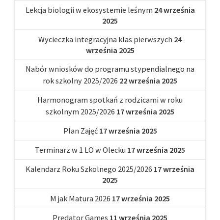
Lekcja biologii w ekosystemie leśnym
24 września
2025
Wycieczka integracyjna klas pierwszych
24
września 2025
Nabór wniosków do programu stypendialnego na
rok szkolny 2025/2026
22 września 2025
Harmonogram spotkań z rodzicami w roku
szkolnym 2025/2026
17 września 2025
Plan Zajęć
17 września 2025
Terminarz w 1 LO w Olecku
17 września 2025
Kalendarz Roku Szkolnego 2025/2026
17 września
2025
M jak Matura 2026
17 września 2025
Predator Games
11 września 2025