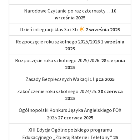
Narodowe Czytanie po raz czternasty…
10
września 2025
Dzień integracji klas 3a i 3b
2 września 2025
Rozpoczęcie roku szkolnego 2025/2026
1 września
2025
Rozpoczęcie roku szkolnego 2025/2026.
28 sierpnia
2025
Zasady Bezpiecznych Wakacji
1 lipca 2025
Zakończenie roku szkolnego 2024/25.
30 czerwca
2025
Ogólnopolski Konkurs Języka Angielskiego FOX
2025
27 czerwca 2025
XIII Edycja Ogólnopolskiego programu
Edukacyjnego „Zbieraj Baterie i Telefony”
25