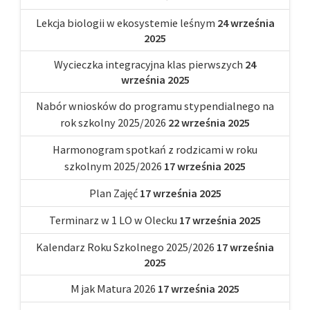
Lekcja biologii w ekosystemie leśnym
24 września
2025
Wycieczka integracyjna klas pierwszych
24
września 2025
Nabór wniosków do programu stypendialnego na
rok szkolny 2025/2026
22 września 2025
Harmonogram spotkań z rodzicami w roku
szkolnym 2025/2026
17 września 2025
Plan Zajęć
17 września 2025
Terminarz w 1 LO w Olecku
17 września 2025
Kalendarz Roku Szkolnego 2025/2026
17 września
2025
M jak Matura 2026
17 września 2025