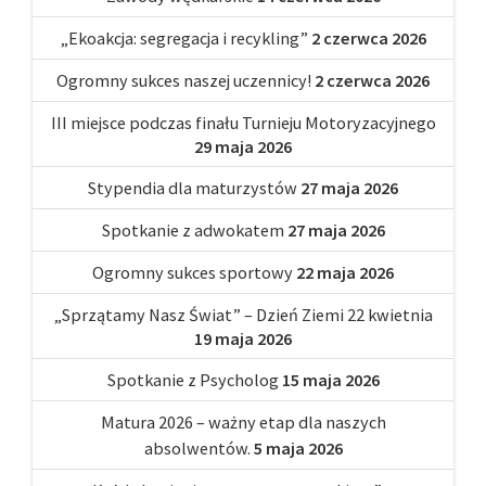
„Ekoakcja: segregacja i recykling”
2 czerwca 2026
Ogromny sukces naszej uczennicy!
2 czerwca 2026
III miejsce podczas finału Turnieju Motoryzacyjnego
29 maja 2026
Stypendia dla maturzystów
27 maja 2026
Spotkanie z adwokatem
27 maja 2026
Ogromny sukces sportowy
22 maja 2026
„Sprzątamy Nasz Świat” – Dzień Ziemi 22 kwietnia
19 maja 2026
Spotkanie z Psycholog
15 maja 2026
Matura 2026 – ważny etap dla naszych
absolwentów.
5 maja 2026