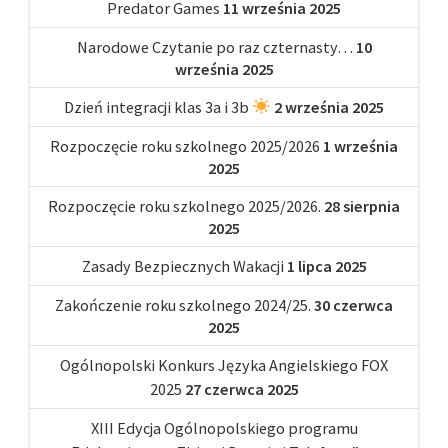
Predator Games
11 września 2025
Narodowe Czytanie po raz czternasty…
10
września 2025
Dzień integracji klas 3a i 3b
2 września 2025
Rozpoczęcie roku szkolnego 2025/2026
1 września
2025
Rozpoczęcie roku szkolnego 2025/2026.
28 sierpnia
2025
Zasady Bezpiecznych Wakacji
1 lipca 2025
Zakończenie roku szkolnego 2024/25.
30 czerwca
2025
Ogólnopolski Konkurs Języka Angielskiego FOX
2025
27 czerwca 2025
XIII Edycja Ogólnopolskiego programu