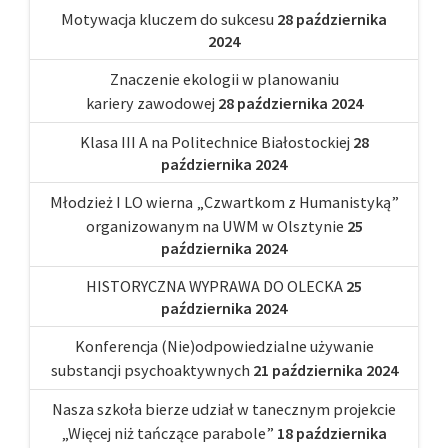
Motywacja kluczem do sukcesu
28 października
2024
Znaczenie ekologii w planowaniu
kariery zawodowej
28 października 2024
Klasa III A na Politechnice Białostockiej
28
października 2024
Młodzież I LO wierna „Czwartkom z Humanistyką”
organizowanym na UWM w Olsztynie
25
października 2024
HISTORYCZNA WYPRAWA DO OLECKA
25
października 2024
Konferencja (Nie)odpowiedzialne używanie
substancji psychoaktywnych
21 października 2024
Nasza szkoła bierze udział w tanecznym projekcie
„Więcej niż tańczące parabole”
18 października