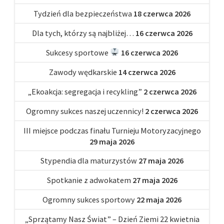
Tydzień dla bezpieczeństwa
18 czerwca 2026
Dla tych, którzy są najbliżej…
16 czerwca 2026
Sukcesy sportowe
16 czerwca 2026
Zawody wędkarskie
14 czerwca 2026
„Ekoakcja: segregacja i recykling”
2 czerwca 2026
Ogromny sukces naszej uczennicy!
2 czerwca 2026
III miejsce podczas finału Turnieju Motoryzacyjnego
29 maja 2026
Stypendia dla maturzystów
27 maja 2026
Spotkanie z adwokatem
27 maja 2026
Ogromny sukces sportowy
22 maja 2026
„Sprzątamy Nasz Świat” – Dzień Ziemi 22 kwietnia