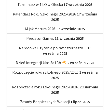
Terminarz w 1 LO w Olecku
17 września 2025
Kalendarz Roku Szkolnego 2025/2026
17 września
2025
M jak Matura 2026
17 września 2025
Predator Games
11 września 2025
Narodowe Czytanie po raz czternasty…
10
września 2025
Dzień integracji klas 3a i 3b
2 września 2025
Rozpoczęcie roku szkolnego 2025/2026
1 września
2025
Rozpoczęcie roku szkolnego 2025/2026.
28 sierpnia
2025
Zasady Bezpiecznych Wakacji
1 lipca 2025