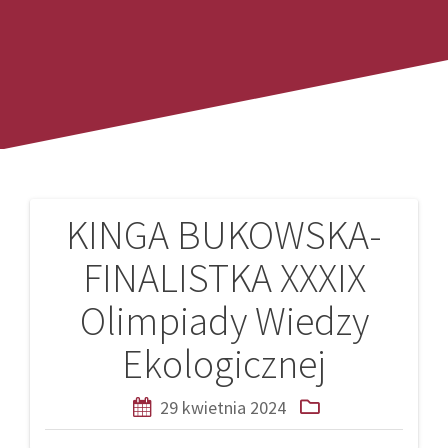
KINGA BUKOWSKA-
Nawigacja
FINALISTKA XXXIX
wpisu
Olimpiady Wiedzy
Ekologicznej
29 kwietnia 2024