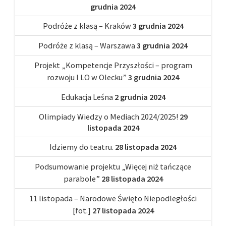
grudnia 2024
Podróże z klasą – Kraków
3 grudnia 2024
Podróże z klasą – Warszawa
3 grudnia 2024
Projekt „Kompetencje Przyszłości – program
rozwoju I LO w Olecku”
3 grudnia 2024
Edukacja Leśna
2 grudnia 2024
Olimpiady Wiedzy o Mediach 2024/2025!
29
listopada 2024
Idziemy do teatru.
28 listopada 2024
Podsumowanie projektu „Więcej niż tańczące
parabole”
28 listopada 2024
11 listopada – Narodowe Święto Niepodległości
[fot.]
27 listopada 2024