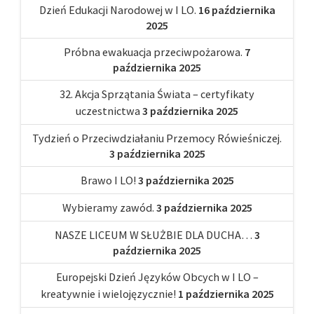
Dzień Edukacji Narodowej w I LO.
16 października
2025
Próbna ewakuacja przeciwpożarowa.
7
października 2025
32. Akcja Sprzątania Świata – certyfikaty
uczestnictwa
3 października 2025
Tydzień o Przeciwdziałaniu Przemocy Rówieśniczej.
3 października 2025
Brawo I LO!
3 października 2025
Wybieramy zawód.
3 października 2025
NASZE LICEUM W SŁUŻBIE DLA DUCHA…
3
października 2025
Europejski Dzień Języków Obcych w I LO –
kreatywnie i wielojęzycznie!
1 października 2025