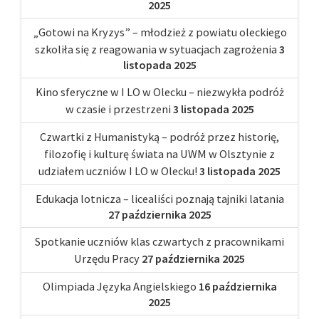
2025
„Gotowi na Kryzys” – młodzież z powiatu oleckiego
szkoliła się z reagowania w sytuacjach zagrożenia
3
listopada 2025
Kino sferyczne w I LO w Olecku – niezwykła podróż
w czasie i przestrzeni
3 listopada 2025
Czwartki z Humanistyką – podróż przez historię,
filozofię i kulturę świata na UWM w Olsztynie z
udziałem uczniów I LO w Olecku!
3 listopada 2025
Edukacja lotnicza – licealiści poznają tajniki latania
27 października 2025
Spotkanie uczniów klas czwartych z pracownikami
Urzędu Pracy
27 października 2025
Olimpiada Języka Angielskiego
16 października
2025