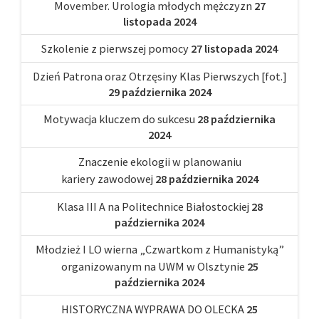
Movember. Urologia młodych mężczyzn
27
listopada 2024
Szkolenie z pierwszej pomocy
27 listopada 2024
Dzień Patrona oraz Otrzęsiny Klas Pierwszych [fot.]
29 października 2024
Motywacja kluczem do sukcesu
28 października
2024
Znaczenie ekologii w planowaniu
kariery zawodowej
28 października 2024
Klasa III A na Politechnice Białostockiej
28
października 2024
Młodzież I LO wierna „Czwartkom z Humanistyką”
organizowanym na UWM w Olsztynie
25
października 2024
HISTORYCZNA WYPRAWA DO OLECKA
25