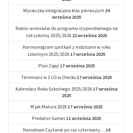
Wycieczka integracyjna klas pierwszych
24
września 2025
Nabór wniosków do programu stypendialnego na
rok szkolny 2025/2026
22 września 2025
Harmonogram spotkań z rodzicami w roku
szkolnym 2025/2026
17 września 2025
Plan Zajęć
17 września 2025
Terminarz w 1 LO w Olecku
17 września 2025
Kalendarz Roku Szkolnego 2025/2026
17 września
2025
M jak Matura 2026
17 września 2025
Predator Games
11 września 2025
Narodowe Czytanie po raz czternasty…
10