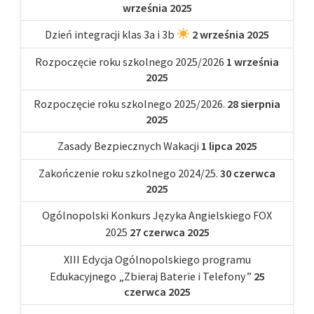
września 2025
Dzień integracji klas 3a i 3b
2 września 2025
Rozpoczęcie roku szkolnego 2025/2026
1 września
2025
Rozpoczęcie roku szkolnego 2025/2026.
28 sierpnia
2025
Zasady Bezpiecznych Wakacji
1 lipca 2025
Zakończenie roku szkolnego 2024/25.
30 czerwca
2025
Ogólnopolski Konkurs Języka Angielskiego FOX
2025
27 czerwca 2025
XIII Edycja Ogólnopolskiego programu
Edukacyjnego „Zbieraj Baterie i Telefony”
25
czerwca 2025