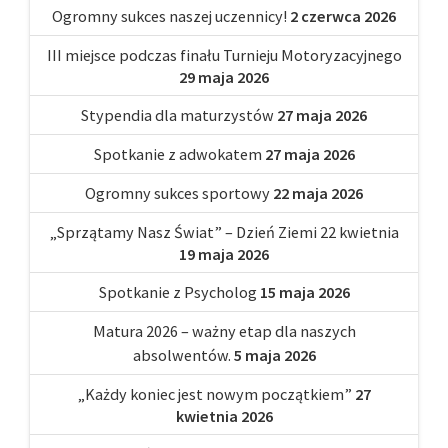
Ogromny sukces naszej uczennicy!
2 czerwca 2026
III miejsce podczas finału Turnieju Motoryzacyjnego
29 maja 2026
Stypendia dla maturzystów
27 maja 2026
Spotkanie z adwokatem
27 maja 2026
Ogromny sukces sportowy
22 maja 2026
„Sprzątamy Nasz Świat” – Dzień Ziemi 22 kwietnia
19 maja 2026
Spotkanie z Psycholog
15 maja 2026
Matura 2026 – ważny etap dla naszych
absolwentów.
5 maja 2026
„Każdy koniec jest nowym początkiem”
27
kwietnia 2026