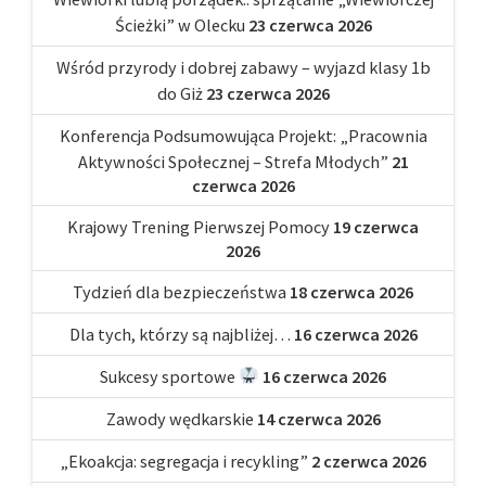
Ścieżki” w Olecku
23 czerwca 2026
Wśród przyrody i dobrej zabawy – wyjazd klasy 1b
do Giż
23 czerwca 2026
Konferencja Podsumowująca Projekt: „Pracownia
Aktywności Społecznej – Strefa Młodych”
21
czerwca 2026
Krajowy Trening Pierwszej Pomocy
19 czerwca
2026
Tydzień dla bezpieczeństwa
18 czerwca 2026
Dla tych, którzy są najbliżej…
16 czerwca 2026
Sukcesy sportowe
16 czerwca 2026
Zawody wędkarskie
14 czerwca 2026
„Ekoakcja: segregacja i recykling”
2 czerwca 2026