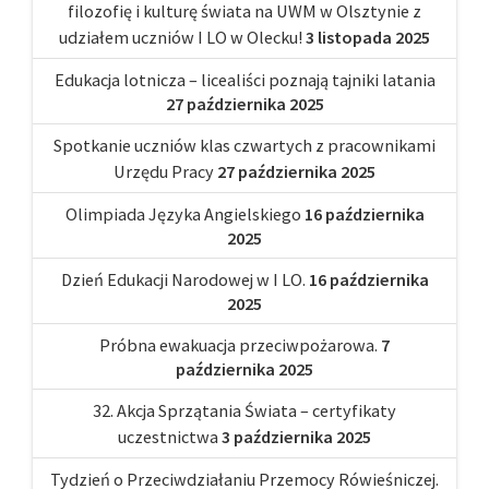
filozofię i kulturę świata na UWM w Olsztynie z
udziałem uczniów I LO w Olecku!
3 listopada 2025
Edukacja lotnicza – licealiści poznają tajniki latania
27 października 2025
Spotkanie uczniów klas czwartych z pracownikami
Urzędu Pracy
27 października 2025
Olimpiada Języka Angielskiego
16 października
2025
Dzień Edukacji Narodowej w I LO.
16 października
2025
Próbna ewakuacja przeciwpożarowa.
7
października 2025
32. Akcja Sprzątania Świata – certyfikaty
uczestnictwa
3 października 2025
Tydzień o Przeciwdziałaniu Przemocy Rówieśniczej.