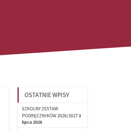
OSTATNIE WPISY
SZKOLNY ZESTAW
PODRĘCZNIKÓW 2026/2027
3
lipca 2026