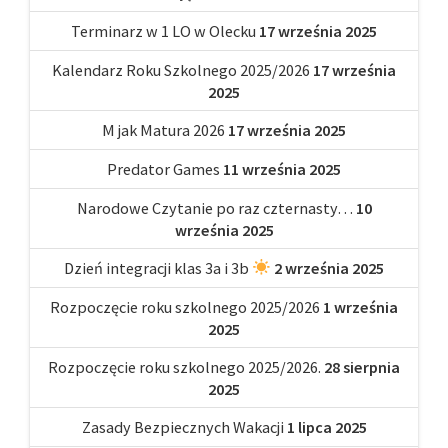
Terminarz w 1 LO w Olecku
17 września 2025
Kalendarz Roku Szkolnego 2025/2026
17 września
2025
M jak Matura 2026
17 września 2025
Predator Games
11 września 2025
Narodowe Czytanie po raz czternasty…
10
września 2025
Dzień integracji klas 3a i 3b
2 września 2025
Rozpoczęcie roku szkolnego 2025/2026
1 września
2025
Rozpoczęcie roku szkolnego 2025/2026.
28 sierpnia
2025
Zasady Bezpiecznych Wakacji
1 lipca 2025