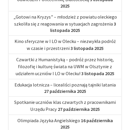
2025
„Gotowi na Kryzys” – młodzież z powiatu oleckiego
szkoliła się z reagowania w sytuacjach zagrożenia
3
listopada 2025
Kino sferyczne w I LO w Olecku – niezwykła podróż
w czasie i przestrzeni
3 listopada 2025
Czwartki z Humanistyką – podróż przez historię,
filozofię i kulturę świata na UWM w Olsztynie z
udziałem uczniów I LO w Olecku!
3 listopada 2025
Edukacja lotnicza – licealiści poznają tajniki latania
27 października 2025
Spotkanie uczniów klas czwartych z pracownikami
Urzędu Pracy
27 października 2025
Olimpiada Języka Angielskiego
16 października
2025