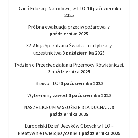
Dzień Edukacji Narodowej w I LO.
16 października
2025
Próbna ewakuacja przeciwpożarowa.
7
października 2025
32. Akcja Sprzątania Świata – certyfikaty
uczestnictwa
3 października 2025
Tydzień o Przeciwdziałaniu Przemocy Rówieśniczej.
3 października 2025
Brawo I LO!
3 października 2025
Wybieramy zawód.
3 października 2025
NASZE LICEUM W SŁUŻBIE DLA DUCHA…
3
października 2025
Europejski Dzień Języków Obcych w I LO –
kreatywnie i wielojęzycznie!
1 października 2025