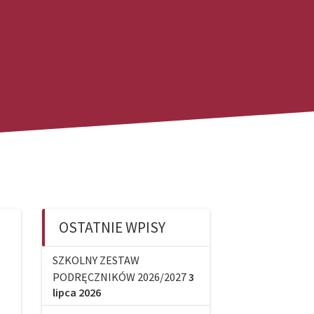
OSTATNIE WPISY
SZKOLNY ZESTAW
PODRĘCZNIKÓW 2026/2027
3
lipca 2026