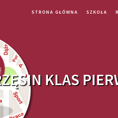
STRONA GŁÓWNA
SZKOŁA
ZĘSIN KLAS PIER