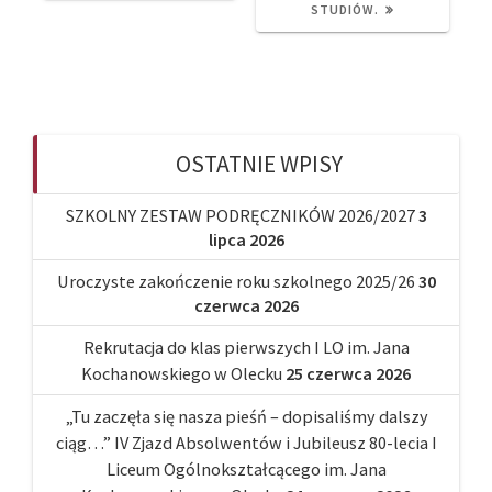
STUDIÓW.
OSTATNIE WPISY
SZKOLNY ZESTAW PODRĘCZNIKÓW 2026/2027
3
lipca 2026
Uroczyste zakończenie roku szkolnego 2025/26
30
czerwca 2026
Rekrutacja do klas pierwszych I LO im. Jana
Kochanowskiego w Olecku
25 czerwca 2026
„Tu zaczęła się nasza pieśń – dopisaliśmy dalszy
ciąg…” IV Zjazd Absolwentów i Jubileusz 80-lecia I
Liceum Ogólnokształcącego im. Jana