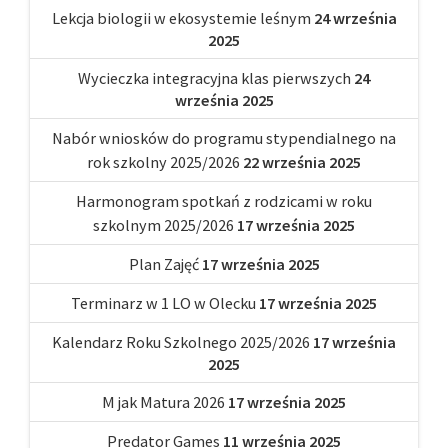
Lekcja biologii w ekosystemie leśnym
24 września
2025
Wycieczka integracyjna klas pierwszych
24
września 2025
Nabór wniosków do programu stypendialnego na
rok szkolny 2025/2026
22 września 2025
Harmonogram spotkań z rodzicami w roku
szkolnym 2025/2026
17 września 2025
Plan Zajęć
17 września 2025
Terminarz w 1 LO w Olecku
17 września 2025
Kalendarz Roku Szkolnego 2025/2026
17 września
2025
M jak Matura 2026
17 września 2025
Predator Games
11 września 2025