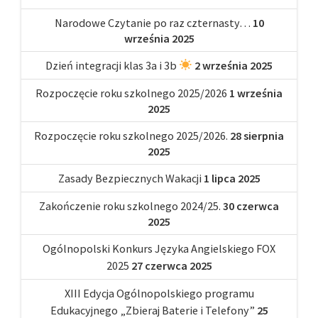
Narodowe Czytanie po raz czternasty…
10
września 2025
Dzień integracji klas 3a i 3b
2 września 2025
Rozpoczęcie roku szkolnego 2025/2026
1 września
2025
Rozpoczęcie roku szkolnego 2025/2026.
28 sierpnia
2025
Zasady Bezpiecznych Wakacji
1 lipca 2025
Zakończenie roku szkolnego 2024/25.
30 czerwca
2025
Ogólnopolski Konkurs Języka Angielskiego FOX
2025
27 czerwca 2025
XIII Edycja Ogólnopolskiego programu
Edukacyjnego „Zbieraj Baterie i Telefony”
25