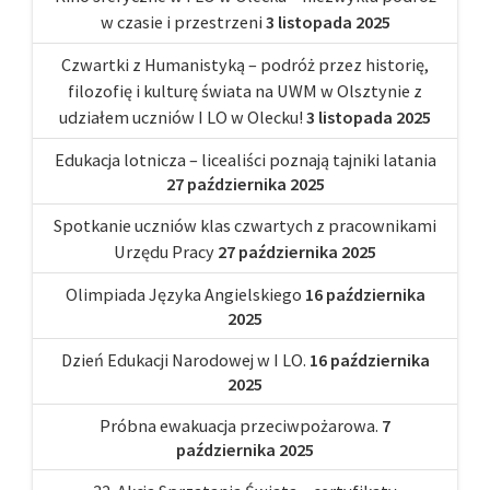
w czasie i przestrzeni
3 listopada 2025
Czwartki z Humanistyką – podróż przez historię,
filozofię i kulturę świata na UWM w Olsztynie z
udziałem uczniów I LO w Olecku!
3 listopada 2025
Edukacja lotnicza – licealiści poznają tajniki latania
27 października 2025
Spotkanie uczniów klas czwartych z pracownikami
Urzędu Pracy
27 października 2025
Olimpiada Języka Angielskiego
16 października
2025
Dzień Edukacji Narodowej w I LO.
16 października
2025
Próbna ewakuacja przeciwpożarowa.
7
października 2025