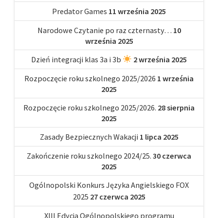
Predator Games
11 września 2025
Narodowe Czytanie po raz czternasty…
10
września 2025
Dzień integracji klas 3a i 3b
2 września 2025
Rozpoczęcie roku szkolnego 2025/2026
1 września
2025
Rozpoczęcie roku szkolnego 2025/2026.
28 sierpnia
2025
Zasady Bezpiecznych Wakacji
1 lipca 2025
Zakończenie roku szkolnego 2024/25.
30 czerwca
2025
Ogólnopolski Konkurs Języka Angielskiego FOX
2025
27 czerwca 2025
XIII Edycja Ogólnopolskiego programu