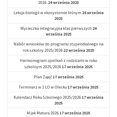
2026.
24 września 2025
Lekcja biologii w ekosystemie leśnym
24 września
2025
Wycieczka integracyjna klas pierwszych
24
września 2025
Nabór wniosków do programu stypendialnego na
rok szkolny 2025/2026
22 września 2025
Harmonogram spotkań z rodzicami w roku
szkolnym 2025/2026
17 września 2025
Plan Zajęć
17 września 2025
Terminarz w 1 LO w Olecku
17 września 2025
Kalendarz Roku Szkolnego 2025/2026
17 września
2025
M jak Matura 2026
17 września 2025