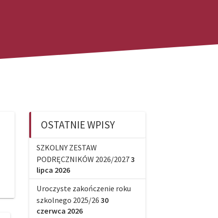
OSTATNIE WPISY
SZKOLNY ZESTAW
PODRĘCZNIKÓW 2026/2027
3
lipca 2026
Uroczyste zakończenie roku
szkolnego 2025/26
30
czerwca 2026