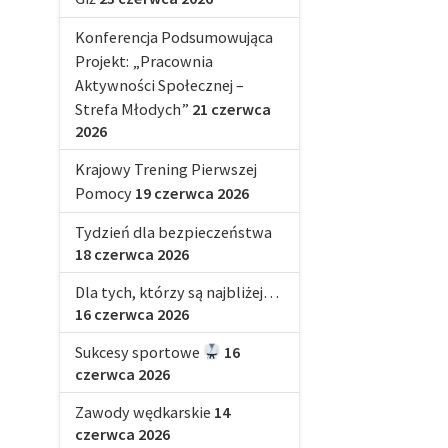
Konferencja Podsumowująca
Projekt: „Pracownia
Aktywności Społecznej –
Strefa Młodych”
21 czerwca
2026
Krajowy Trening Pierwszej
Pomocy
19 czerwca 2026
Tydzień dla bezpieczeństwa
18 czerwca 2026
Dla tych, którzy są najbliżej…
16 czerwca 2026
Sukcesy sportowe
16
czerwca 2026
Zawody wędkarskie
14
czerwca 2026