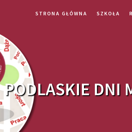
STRONA GŁÓWNA
SZKOŁA
PODLASKIE DNI 