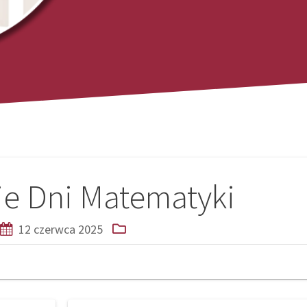
ie Dni Matematyki
12 czerwca 2025