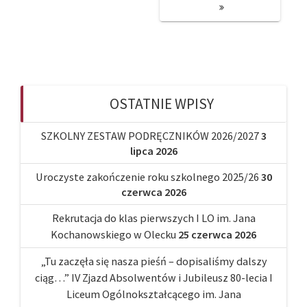
OSTATNIE WPISY
SZKOLNY ZESTAW PODRĘCZNIKÓW 2026/2027
3
lipca 2026
Uroczyste zakończenie roku szkolnego 2025/26
30
czerwca 2026
Rekrutacja do klas pierwszych I LO im. Jana
Kochanowskiego w Olecku
25 czerwca 2026
„Tu zaczęła się nasza pieśń – dopisaliśmy dalszy
ciąg…” IV Zjazd Absolwentów i Jubileusz 80-lecia I
Liceum Ogólnokształcącego im. Jana