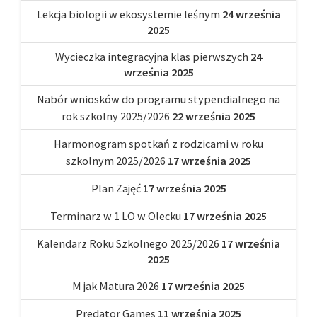
Lekcja biologii w ekosystemie leśnym
24 września
2025
Wycieczka integracyjna klas pierwszych
24
września 2025
Nabór wniosków do programu stypendialnego na
rok szkolny 2025/2026
22 września 2025
Harmonogram spotkań z rodzicami w roku
szkolnym 2025/2026
17 września 2025
Plan Zajęć
17 września 2025
Terminarz w 1 LO w Olecku
17 września 2025
Kalendarz Roku Szkolnego 2025/2026
17 września
2025
M jak Matura 2026
17 września 2025
Predator Games
11 września 2025