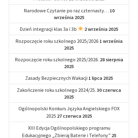
Narodowe Czytanie po raz czternasty…
10
września 2025
Dzień integracji klas 3a i 3b
2 września 2025
Rozpoczęcie roku szkolnego 2025/2026
1 września
2025
Rozpoczęcie roku szkolnego 2025/2026.
28 sierpnia
2025
Zasady Bezpiecznych Wakacji
1 lipca 2025
Zakończenie roku szkolnego 2024/25.
30 czerwca
2025
Ogólnopolski Konkurs Języka Angielskiego FOX
2025
27 czerwca 2025
XIII Edycja Ogólnopolskiego programu
Edukacyjnego „Zbieraj Baterie i Telefony”
25