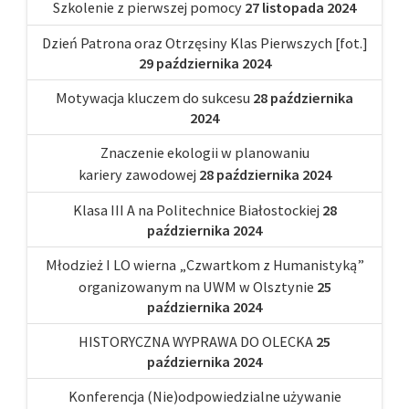
Szkolenie z pierwszej pomocy
27 listopada 2024
Dzień Patrona oraz Otrzęsiny Klas Pierwszych [fot.]
29 października 2024
Motywacja kluczem do sukcesu
28 października
2024
Znaczenie ekologii w planowaniu
kariery zawodowej
28 października 2024
Klasa III A na Politechnice Białostockiej
28
października 2024
Młodzież I LO wierna „Czwartkom z Humanistyką”
organizowanym na UWM w Olsztynie
25
października 2024
HISTORYCZNA WYPRAWA DO OLECKA
25
października 2024
Konferencja (Nie)odpowiedzialne używanie