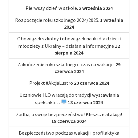
Pierwszy dzień w szkole.
2 września 2024
Rozpoczęcie roku szkolnego 2024/2025.
1 września
2024
Obowiązek szkolny i obowiązek nauki dla dzieci i
młodzieży z Ukrainy – działania informacyjne
12
sierpnia 2024
Zakończenie roku szkolnego- czas na wakacje.
29
czerwca 2024
Projekt #AkcjaLustro
20 czerwca 2024
Uczniowie I LO wracają do tradycji wystawiania
spektakli…
18 czerwca 2024
Zadbaj o swoje bezpieczeństwo! Kleszcze atakują!
18 czerwca 2024
Bezpieczeństwo podczas wakacji i profilaktyka