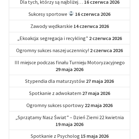
Dla tych, którzy są najbliżej…
16 czerwca 2026
Sukcesy sportowe
16 czerwca 2026
Zawody wędkarskie
14 czerwca 2026
„Ekoakcja: segregacja i recykling”
2 czerwca 2026
Ogromny sukces naszej uczennicy!
2 czerwca 2026
III miejsce podczas finału Turnieju Motoryzacyjnego
29 maja 2026
Stypendia dla maturzystów
27 maja 2026
Spotkanie z adwokatem
27 maja 2026
Ogromny sukces sportowy
22 maja 2026
„Sprzątamy Nasz Świat” – Dzień Ziemi 22 kwietnia
19 maja 2026
Spotkanie z Psycholog
15 maja 2026