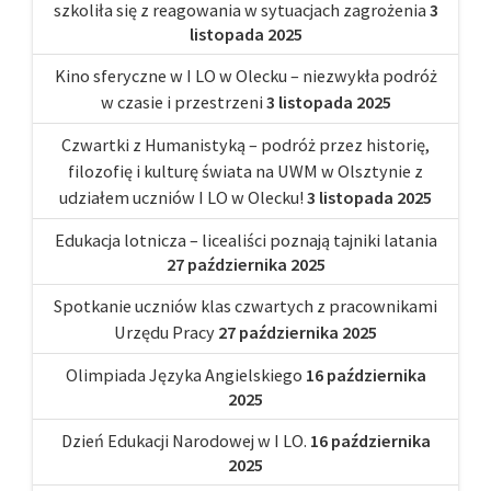
szkoliła się z reagowania w sytuacjach zagrożenia
3
listopada 2025
Kino sferyczne w I LO w Olecku – niezwykła podróż
w czasie i przestrzeni
3 listopada 2025
Czwartki z Humanistyką – podróż przez historię,
filozofię i kulturę świata na UWM w Olsztynie z
udziałem uczniów I LO w Olecku!
3 listopada 2025
Edukacja lotnicza – licealiści poznają tajniki latania
27 października 2025
Spotkanie uczniów klas czwartych z pracownikami
Urzędu Pracy
27 października 2025
Olimpiada Języka Angielskiego
16 października
2025
Dzień Edukacji Narodowej w I LO.
16 października
2025