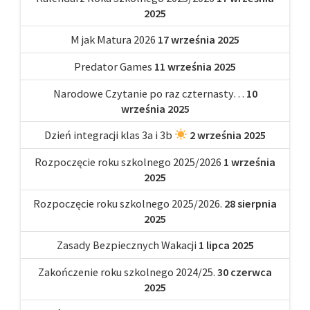
2025
M jak Matura 2026
17 września 2025
Predator Games
11 września 2025
Narodowe Czytanie po raz czternasty…
10
września 2025
Dzień integracji klas 3a i 3b
2 września 2025
Rozpoczęcie roku szkolnego 2025/2026
1 września
2025
Rozpoczęcie roku szkolnego 2025/2026.
28 sierpnia
2025
Zasady Bezpiecznych Wakacji
1 lipca 2025
Zakończenie roku szkolnego 2024/25.
30 czerwca
2025