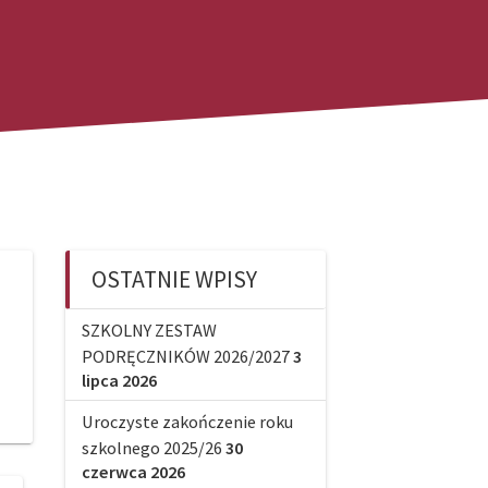
OSTATNIE WPISY
SZKOLNY ZESTAW
PODRĘCZNIKÓW 2026/2027
3
lipca 2026
Uroczyste zakończenie roku
szkolnego 2025/26
30
czerwca 2026