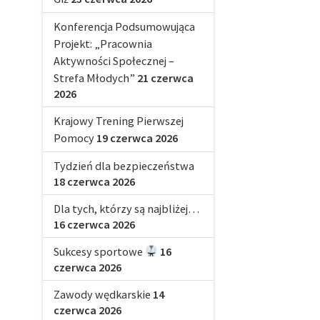
Konferencja Podsumowująca
Projekt: „Pracownia
Aktywności Społecznej –
Strefa Młodych”
21 czerwca
2026
Krajowy Trening Pierwszej
Pomocy
19 czerwca 2026
Tydzień dla bezpieczeństwa
18 czerwca 2026
Dla tych, którzy są najbliżej…
16 czerwca 2026
Sukcesy sportowe
16
czerwca 2026
Zawody wędkarskie
14
czerwca 2026