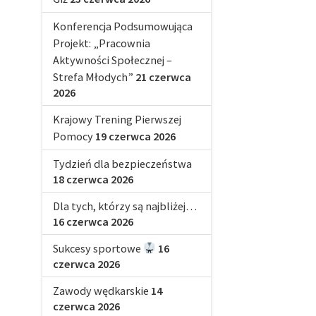
Konferencja Podsumowująca
Projekt: „Pracownia
Aktywności Społecznej –
Strefa Młodych”
21 czerwca
2026
Krajowy Trening Pierwszej
Pomocy
19 czerwca 2026
Tydzień dla bezpieczeństwa
18 czerwca 2026
Dla tych, którzy są najbliżej…
16 czerwca 2026
Sukcesy sportowe
16
czerwca 2026
Zawody wędkarskie
14
czerwca 2026