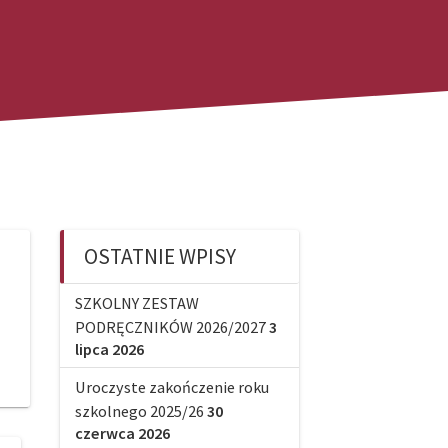
OSTATNIE WPISY
SZKOLNY ZESTAW
PODRĘCZNIKÓW 2026/2027
3
lipca 2026
Uroczyste zakończenie roku
szkolnego 2025/26
30
czerwca 2026