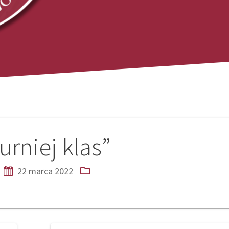
urniej klas”
22 marca 2022