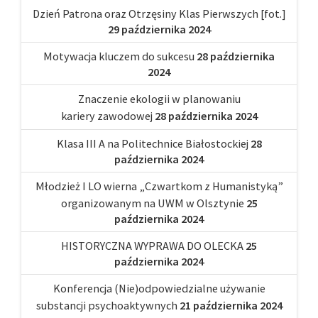
Dzień Patrona oraz Otrzęsiny Klas Pierwszych [fot.]
29 października 2024
Motywacja kluczem do sukcesu
28 października
2024
Znaczenie ekologii w planowaniu
kariery zawodowej
28 października 2024
Klasa III A na Politechnice Białostockiej
28
października 2024
Młodzież I LO wierna „Czwartkom z Humanistyką”
organizowanym na UWM w Olsztynie
25
października 2024
HISTORYCZNA WYPRAWA DO OLECKA
25
października 2024
Konferencja (Nie)odpowiedzialne używanie
substancji psychoaktywnych
21 października 2024