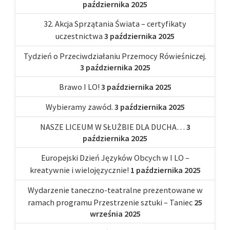
października 2025
32. Akcja Sprzątania Świata – certyfikaty
uczestnictwa
3 października 2025
Tydzień o Przeciwdziałaniu Przemocy Rówieśniczej.
3 października 2025
Brawo I LO!
3 października 2025
Wybieramy zawód.
3 października 2025
NASZE LICEUM W SŁUŻBIE DLA DUCHA…
3
października 2025
Europejski Dzień Języków Obcych w I LO –
kreatywnie i wielojęzycznie!
1 października 2025
Wydarzenie taneczno-teatralne prezentowane w
ramach programu Przestrzenie sztuki – Taniec
25
września 2025