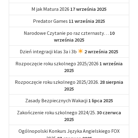
M jak Matura 2026
17 września 2025
Predator Games
11 września 2025
Narodowe Czytanie po raz czternasty…
10
września 2025
Dzień integracji klas 3a i 3b
2 września 2025
Rozpoczęcie roku szkolnego 2025/2026
1 września
2025
Rozpoczęcie roku szkolnego 2025/2026.
28 sierpnia
2025
Zasady Bezpiecznych Wakacji
1 lipca 2025
Zakończenie roku szkolnego 2024/25.
30 czerwca
2025
Ogólnopolski Konkurs Języka Angielskiego FOX