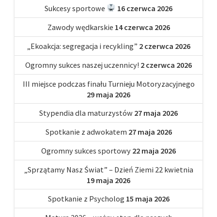
Sukcesy sportowe
16 czerwca 2026
Zawody wędkarskie
14 czerwca 2026
„Ekoakcja: segregacja i recykling”
2 czerwca 2026
Ogromny sukces naszej uczennicy!
2 czerwca 2026
III miejsce podczas finału Turnieju Motoryzacyjnego
29 maja 2026
Stypendia dla maturzystów
27 maja 2026
Spotkanie z adwokatem
27 maja 2026
Ogromny sukces sportowy
22 maja 2026
„Sprzątamy Nasz Świat” – Dzień Ziemi 22 kwietnia
19 maja 2026
Spotkanie z Psycholog
15 maja 2026