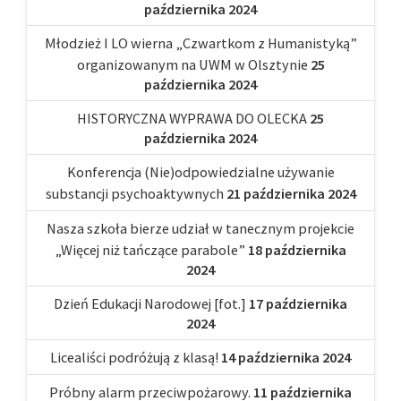
października 2024
Młodzież I LO wierna „Czwartkom z Humanistyką”
organizowanym na UWM w Olsztynie
25
października 2024
HISTORYCZNA WYPRAWA DO OLECKA
25
października 2024
Konferencja (Nie)odpowiedzialne używanie
substancji psychoaktywnych
21 października 2024
Nasza szkoła bierze udział w tanecznym projekcie
„Więcej niż tańczące parabole”
18 października
2024
Dzień Edukacji Narodowej [fot.]
17 października
2024
Licealiści podróżują z klasą!
14 października 2024
Próbny alarm przeciwpożarowy.
11 października