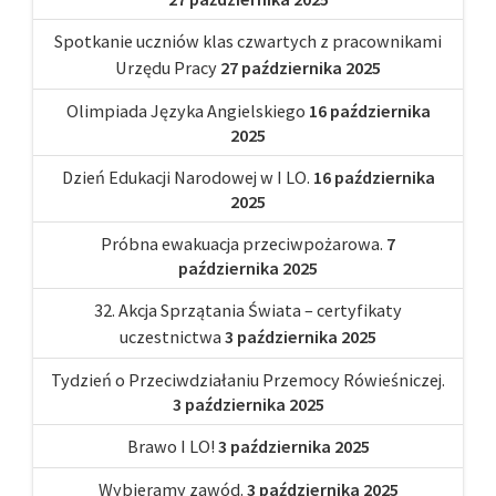
Spotkanie uczniów klas czwartych z pracownikami
Urzędu Pracy
27 października 2025
Olimpiada Języka Angielskiego
16 października
2025
Dzień Edukacji Narodowej w I LO.
16 października
2025
Próbna ewakuacja przeciwpożarowa.
7
października 2025
32. Akcja Sprzątania Świata – certyfikaty
uczestnictwa
3 października 2025
Tydzień o Przeciwdziałaniu Przemocy Rówieśniczej.
3 października 2025
Brawo I LO!
3 października 2025
Wybieramy zawód.
3 października 2025