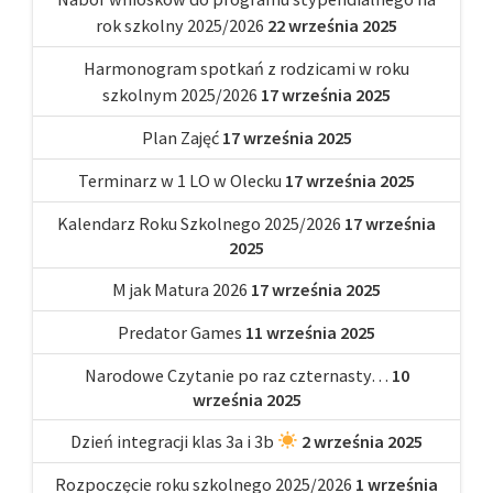
rok szkolny 2025/2026
22 września 2025
Harmonogram spotkań z rodzicami w roku
szkolnym 2025/2026
17 września 2025
Plan Zajęć
17 września 2025
Terminarz w 1 LO w Olecku
17 września 2025
Kalendarz Roku Szkolnego 2025/2026
17 września
2025
M jak Matura 2026
17 września 2025
Predator Games
11 września 2025
Narodowe Czytanie po raz czternasty…
10
września 2025
Dzień integracji klas 3a i 3b
2 września 2025
Rozpoczęcie roku szkolnego 2025/2026
1 września