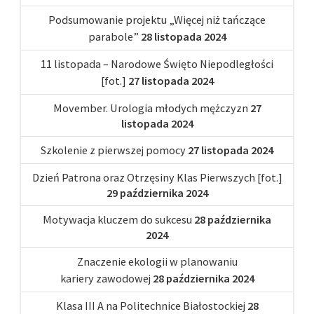
Podsumowanie projektu „Więcej niż tańczące
parabole”
28 listopada 2024
11 listopada – Narodowe Święto Niepodległości
[fot.]
27 listopada 2024
Movember. Urologia młodych mężczyzn
27
listopada 2024
Szkolenie z pierwszej pomocy
27 listopada 2024
Dzień Patrona oraz Otrzęsiny Klas Pierwszych [fot.]
29 października 2024
Motywacja kluczem do sukcesu
28 października
2024
Znaczenie ekologii w planowaniu
kariery zawodowej
28 października 2024
Klasa III A na Politechnice Białostockiej
28