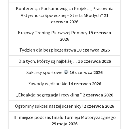
Konferencja Podsumowująca Projekt: „Pracownia
Aktywności Społecznej – Strefa Młodych”
21
czerwca 2026
Krajowy Trening Pierwszej Pomocy
19 czerwca
2026
Tydzień dla bezpieczeństwa
18 czerwca 2026
Dla tych, którzy są najbliżej…
16 czerwca 2026
Sukcesy sportowe
16 czerwca 2026
Zawody wędkarskie
14 czerwca 2026
„Ekoakcja: segregacja i recykling”
2 czerwca 2026
Ogromny sukces naszej uczennicy!
2 czerwca 2026
III miejsce podczas finału Turnieju Motoryzacyjnego
29 maja 2026