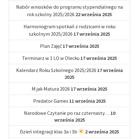
Nabór wniosków do programu stypendialnego na
rok szkolny 2025/2026
22 września 2025
Harmonogram spotkań z rodzicami w roku
szkolnym 2025/2026
17 września 2025
Plan Zajęć
17 września 2025
Terminarz w 1 LO w Olecku
17 września 2025
Kalendarz Roku Szkolnego 2025/2026
17 września
2025
M jak Matura 2026
17 września 2025
Predator Games
11 września 2025
Narodowe Czytanie po raz czternasty…
10
września 2025
Dzień integracji klas 3a i 3b
2 września 2025