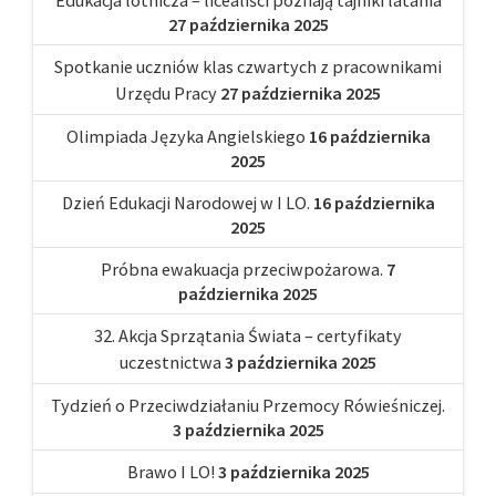
27 października 2025
Spotkanie uczniów klas czwartych z pracownikami
Urzędu Pracy
27 października 2025
Olimpiada Języka Angielskiego
16 października
2025
Dzień Edukacji Narodowej w I LO.
16 października
2025
Próbna ewakuacja przeciwpożarowa.
7
października 2025
32. Akcja Sprzątania Świata – certyfikaty
uczestnictwa
3 października 2025
Tydzień o Przeciwdziałaniu Przemocy Rówieśniczej.
3 października 2025
Brawo I LO!
3 października 2025