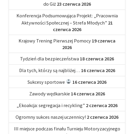
do Giż
23 czerwca 2026
Konferencja Podsumowująca Projekt: „Pracownia
Aktywności Społecznej – Strefa Młodych”
21
czerwca 2026
Krajowy Trening Pierwszej Pomocy
19 czerwca
2026
Tydzień dla bezpieczeństwa
18 czerwca 2026
Dla tych, którzy są najbliżej…
16 czerwca 2026
Sukcesy sportowe
16 czerwca 2026
Zawody wędkarskie
14 czerwca 2026
„Ekoakcja: segregacja i recykling”
2 czerwca 2026
Ogromny sukces naszej uczennicy!
2 czerwca 2026
III miejsce podczas finału Turnieju Motoryzacyjnego