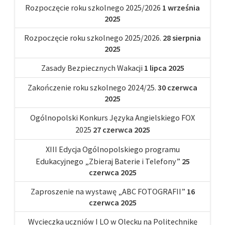
Rozpoczęcie roku szkolnego 2025/2026
1 września
2025
Rozpoczęcie roku szkolnego 2025/2026.
28 sierpnia
2025
Zasady Bezpiecznych Wakacji
1 lipca 2025
Zakończenie roku szkolnego 2024/25.
30 czerwca
2025
Ogólnopolski Konkurs Języka Angielskiego FOX
2025
27 czerwca 2025
XIII Edycja Ogólnopolskiego programu
Edukacyjnego „Zbieraj Baterie i Telefony”
25
czerwca 2025
Zaproszenie na wystawę „ABC FOTOGRAFII”
16
czerwca 2025
Wycieczka uczniów I LO w Olecku na Politechnikę