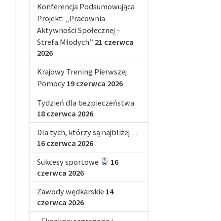
Konferencja Podsumowująca
Projekt: „Pracownia
Aktywności Społecznej –
Strefa Młodych”
21 czerwca
2026
Krajowy Trening Pierwszej
Pomocy
19 czerwca 2026
Tydzień dla bezpieczeństwa
18 czerwca 2026
Dla tych, którzy są najbliżej…
16 czerwca 2026
Sukcesy sportowe
16
czerwca 2026
Zawody wędkarskie
14
czerwca 2026