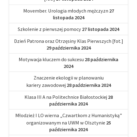
Movember. Urologia młodych mężczyzn
27
listopada 2024
Szkolenie z pierwszej pomocy
27 listopada 2024
Dzień Patrona oraz Otrzęsiny Klas Pierwszych [fot.]
29 października 2024
Motywacja kluczem do sukcesu
28 października
2024
Znaczenie ekologii w planowaniu
kariery zawodowej
28 października 2024
Klasa III A na Politechnice Białostockiej
28
października 2024
Młodzież I LO wierna „Czwartkom z Humanistyką”
organizowanym na UWM w Olsztynie
25
października 2024