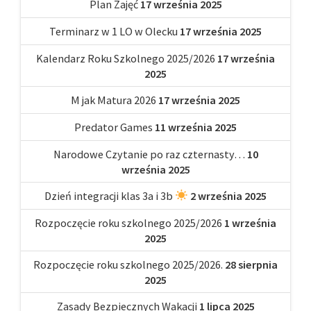
Plan Zajęć
17 września 2025
Terminarz w 1 LO w Olecku
17 września 2025
Kalendarz Roku Szkolnego 2025/2026
17 września
2025
M jak Matura 2026
17 września 2025
Predator Games
11 września 2025
Narodowe Czytanie po raz czternasty…
10
września 2025
Dzień integracji klas 3a i 3b
2 września 2025
Rozpoczęcie roku szkolnego 2025/2026
1 września
2025
Rozpoczęcie roku szkolnego 2025/2026.
28 sierpnia
2025
Zasady Bezpiecznych Wakacji
1 lipca 2025