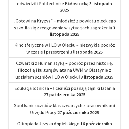
odwiedzili Politechnikę Białostocką
3 listopada
2025
„Gotowi na Kryzys” – młodzież z powiatu oleckiego
szkoliła się z reagowania w sytuacjach zagrożenia
3
listopada 2025
Kino sferyczne w I LO w Olecku – niezwykła podróż
w czasie i przestrzeni
3 listopada 2025
Czwartki z Humanistyką – podróż przez historię,
filozofię i kulturę świata na UWM w Olsztynie z
udziałem uczniów I LO w Olecku!
3 listopada 2025
Edukacja lotnicza – licealiści poznają tajniki latania
27 października 2025
Spotkanie uczniów klas czwartych z pracownikami
Urzędu Pracy
27 października 2025
Olimpiada Języka Angielskiego
16 października