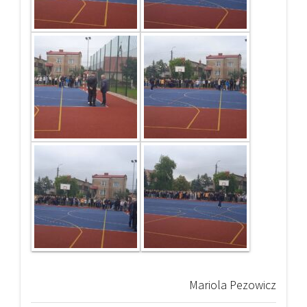
Mariola Pezowicz