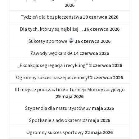
2026
Tydzień dla bezpieczeństwa
18 czerwca 2026
Dla tych, którzy są najbliżej…
16 czerwca 2026
Sukcesy sportowe
16 czerwca 2026
Zawody wędkarskie
14 czerwca 2026
„Ekoakcja: segregacja i recykling”
2 czerwca 2026
Ogromny sukces naszej uczennicy!
2 czerwca 2026
III miejsce podczas finału Turnieju Motoryzacyjnego
29 maja 2026
Stypendia dla maturzystów
27 maja 2026
Spotkanie z adwokatem
27 maja 2026
Ogromny sukces sportowy
22 maja 2026