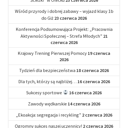
Wśród przyrody i dobrej zabawy – wyjazd klasy 1b
do Giż
23 czerwca 2026
Konferencja Podsumowująca Projekt: „Pracownia
Aktywności Społecznej – Strefa Młodych”
21
czerwca 2026
Krajowy Trening Pierwszej Pomocy
19 czerwca
2026
Tydzień dla bezpieczeństwa
18 czerwca 2026
Dla tych, którzy są najbliżej…
16 czerwca 2026
Sukcesy sportowe
16 czerwca 2026
Zawody wędkarskie
14 czerwca 2026
„Ekoakcja: segregacja i recykling”
2 czerwca 2026
Ogromny sukces naszej uczennicy!
2 czerwca 2026