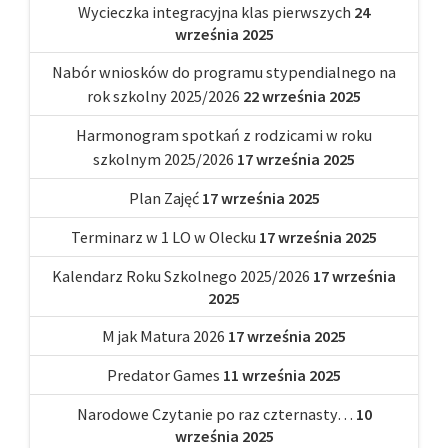
Wycieczka integracyjna klas pierwszych
24
września 2025
Nabór wniosków do programu stypendialnego na
rok szkolny 2025/2026
22 września 2025
Harmonogram spotkań z rodzicami w roku
szkolnym 2025/2026
17 września 2025
Plan Zajęć
17 września 2025
Terminarz w 1 LO w Olecku
17 września 2025
Kalendarz Roku Szkolnego 2025/2026
17 września
2025
M jak Matura 2026
17 września 2025
Predator Games
11 września 2025
Narodowe Czytanie po raz czternasty…
10
września 2025