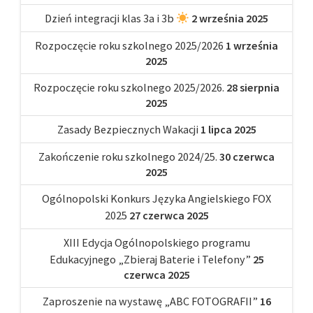
Dzień integracji klas 3a i 3b
2 września 2025
Rozpoczęcie roku szkolnego 2025/2026
1 września
2025
Rozpoczęcie roku szkolnego 2025/2026.
28 sierpnia
2025
Zasady Bezpiecznych Wakacji
1 lipca 2025
Zakończenie roku szkolnego 2024/25.
30 czerwca
2025
Ogólnopolski Konkurs Języka Angielskiego FOX
2025
27 czerwca 2025
XIII Edycja Ogólnopolskiego programu
Edukacyjnego „Zbieraj Baterie i Telefony”
25
czerwca 2025
Zaproszenie na wystawę „ABC FOTOGRAFII”
16