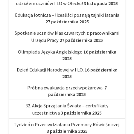
udziałem uczniów I LO w Olecku!
3 listopada 2025
Edukacja lotnicza – licealiści poznają tajniki latania
27 października 2025
Spotkanie uczniów klas czwartych z pracownikami
Urzędu Pracy
27 października 2025
Olimpiada Języka Angielskiego
16 października
2025
Dzień Edukacji Narodowej w I LO.
16 października
2025
Próbna ewakuacja przeciwpożarowa.
7
października 2025
32. Akcja Sprzątania Świata – certyfikaty
uczestnictwa
3 października 2025
Tydzień o Przeciwdziałaniu Przemocy Rówieśniczej.
3 października 2025