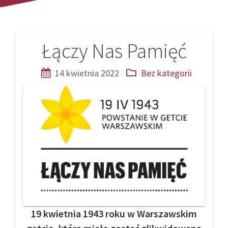
Łączy Nas Pamięć
Nawigacja
wpisu
14 kwietnia 2022
Bez kategorii
19 kwietnia 1943 roku w Warszawskim