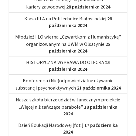
kariery zawodowej
28 października 2024
Klasa III A na Politechnice Białostockiej
28
października 2024
Młodzież I LO wierna „Czwartkom z Humanistyką”
organizowanym na UWM w Olsztynie
25
października 2024
HISTORYCZNA WYPRAWA DO OLECKA
25
października 2024
Konferencja (Nie)odpowiedzialne używanie
substancji psychoaktywnych
21 października 2024
Nasza szkoła bierze udział w tanecznym projekcie
„Więcej niż tańczące parabole”
18 października
2024
Dzień Edukacji Narodowej [fot.]
17 października
2024