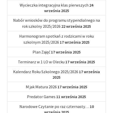
Wycieczka integracyjna klas pierwszych
24
września 2025
Nabór wniosków do programu stypendialnego na
rok szkolny 2025/2026
22 września 2025
Harmonogram spotkań z rodzicami w roku
szkolnym 2025/2026
17 września 2025
Plan Zajęć
17 września 2025
Terminarz w 1 LO w Olecku
17 września 2025
Kalendarz Roku Szkolnego 2025/2026
17 września
2025
M jak Matura 2026
17 września 2025
Predator Games
11 września 2025
Narodowe Czytanie po raz czternasty…
10
września 2025