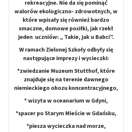
rekreacyjne. Nie da się pominąć
walorów ekologiczno- zdrowotnych, w
które wpisały się również bardzo
smaczne, domowe posiłki, jak rzekł
jeden uczniów: „ Takie, jak u Babci”.
W ramach Zielonej Szkoły odbyły się
następujące imprezy i wycieczki:
*zwiedzanie Muzeum Stutthof, które
znajduje się na terenie dawnego
niemieckiego obozu koncentracyjnego,
* wizyta w oceanarium w Gdyni,
*spacer po Starym Mieście w Gdańsku,
*piesza wycieczka nad morze,