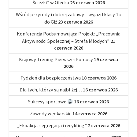
Ścieżki” w Olecku
23 czerwca 2026
Wśród przyrody i dobrej zabawy – wyjazd klasy 1b
do Giż
23 czerwca 2026
Konferencja Podsumowująca Projekt: „Pracownia
Aktywności Społecznej – Strefa Młodych”
21
czerwca 2026
Krajowy Trening Pierwszej Pomocy
19 czerwca
2026
Tydzień dla bezpieczeństwa
18 czerwca 2026
Dla tych, którzy są najbliżej…
16 czerwca 2026
Sukcesy sportowe
16 czerwca 2026
Zawody wędkarskie
14 czerwca 2026
„Ekoakcja: segregacja i recykling”
2 czerwca 2026