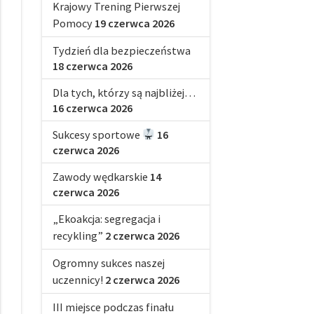
Krajowy Trening Pierwszej
Pomocy
19 czerwca 2026
Tydzień dla bezpieczeństwa
18 czerwca 2026
Dla tych, którzy są najbliżej…
16 czerwca 2026
Sukcesy sportowe
16
czerwca 2026
Zawody wędkarskie
14
czerwca 2026
„Ekoakcja: segregacja i
recykling”
2 czerwca 2026
Ogromny sukces naszej
uczennicy!
2 czerwca 2026
III miejsce podczas finału