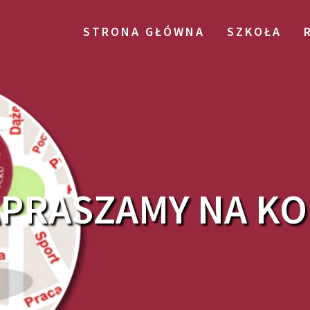
STRONA GŁÓWNA
SZKOŁA
PRASZAMY NA K