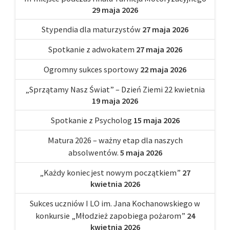
29 maja 2026
Stypendia dla maturzystów
27 maja 2026
Spotkanie z adwokatem
27 maja 2026
Ogromny sukces sportowy
22 maja 2026
„Sprzątamy Nasz Świat” – Dzień Ziemi 22 kwietnia
19 maja 2026
Spotkanie z Psycholog
15 maja 2026
Matura 2026 – ważny etap dla naszych
absolwentów.
5 maja 2026
„Każdy koniec jest nowym początkiem”
27
kwietnia 2026
Sukces uczniów I LO im. Jana Kochanowskiego w
konkursie „Młodzież zapobiega pożarom”
24
kwietnia 2026