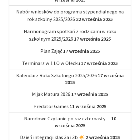
Nabór wniosków do programu stypendialnego na
rok szkolny 2025/2026
22 września 2025
Harmonogram spotkań z rodzicami w roku
szkolnym 2025/2026
17 września 2025
Plan Zajęć
17 września 2025
Terminarz w 1 LO w Olecku
17 września 2025
Kalendarz Roku Szkolnego 2025/2026
17 września
2025
M jak Matura 2026
17 września 2025
Predator Games
11 września 2025
Narodowe Czytanie po raz czternasty…
10
września 2025
Dzień integracji klas 3a i 3b
2 września 2025