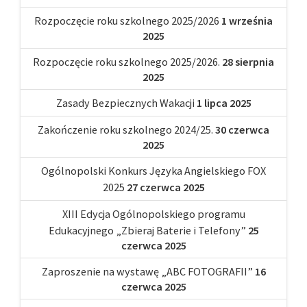
Rozpoczęcie roku szkolnego 2025/2026
1 września
2025
Rozpoczęcie roku szkolnego 2025/2026.
28 sierpnia
2025
Zasady Bezpiecznych Wakacji
1 lipca 2025
Zakończenie roku szkolnego 2024/25.
30 czerwca
2025
Ogólnopolski Konkurs Języka Angielskiego FOX
2025
27 czerwca 2025
XIII Edycja Ogólnopolskiego programu
Edukacyjnego „Zbieraj Baterie i Telefony”
25
czerwca 2025
Zaproszenie na wystawę „ABC FOTOGRAFII”
16
czerwca 2025