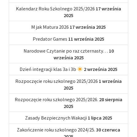
Kalendarz Roku Szkolnego 2025/2026
17 września
2025
M jak Matura 2026
17 września 2025
Predator Games
11 września 2025
Narodowe Czytanie po raz czternasty…
10
września 2025
Dzień integracji klas 3a i 3b
2 września 2025
Rozpoczęcie roku szkolnego 2025/2026
1 września
2025
Rozpoczęcie roku szkolnego 2025/2026.
28 sierpnia
2025
Zasady Bezpiecznych Wakacji
1 lipca 2025
Zakończenie roku szkolnego 2024/25.
30 czerwca
2025