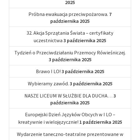
2025
Próbna ewakuacja przeciwpożarowa.
7
października 2025
32. Akcja Sprzątania Świata – certyfikaty
uczestnictwa
3 października 2025
Tydzień o Przeciwdziałaniu Przemocy Rówieśniczej.
3 października 2025
Brawo I LO!
3 października 2025
Wybieramy zawód.
3 października 2025
NASZE LICEUM W SŁUŻBIE DLA DUCHA…
3
października 2025
Europejski Dzień Języków Obcych w I LO –
kreatywnie i wielojęzycznie!
1 października 2025
Wydarzenie taneczno-teatralne prezentowane w