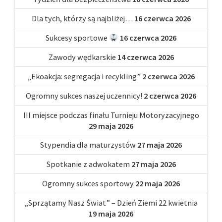
Dla tych, którzy są najbliżej…
16 czerwca 2026
Sukcesy sportowe
16 czerwca 2026
Zawody wędkarskie
14 czerwca 2026
„Ekoakcja: segregacja i recykling”
2 czerwca 2026
Ogromny sukces naszej uczennicy!
2 czerwca 2026
III miejsce podczas finału Turnieju Motoryzacyjnego
29 maja 2026
Stypendia dla maturzystów
27 maja 2026
Spotkanie z adwokatem
27 maja 2026
Ogromny sukces sportowy
22 maja 2026
„Sprzątamy Nasz Świat” – Dzień Ziemi 22 kwietnia
19 maja 2026