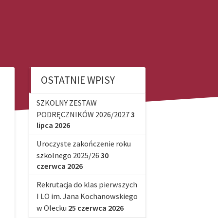
OSTATNIE WPISY
SZKOLNY ZESTAW
PODRĘCZNIKÓW 2026/2027
3
lipca 2026
Uroczyste zakończenie roku
szkolnego 2025/26
30
czerwca 2026
Rekrutacja do klas pierwszych
I LO im. Jana Kochanowskiego
w Olecku
25 czerwca 2026