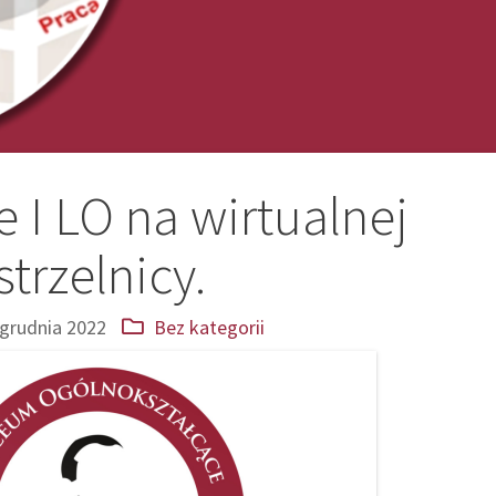
 I LO na wirtualnej
strzelnicy.
 grudnia 2022
Bez kategorii