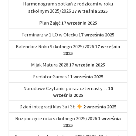
Harmonogram spotkań z rodzicami w roku
szkolnym 2025/2026
17 września 2025
Plan Zajęć
17 września 2025
Terminarz w 1 LO w Olecku
17 września 2025
Kalendarz Roku Szkolnego 2025/2026
17 września
2025
M jak Matura 2026
17 września 2025
Predator Games
11 września 2025
Narodowe Czytanie po raz czternasty…
10
września 2025
Dzień integracji klas 3a i 3b
2 września 2025
Rozpoczęcie roku szkolnego 2025/2026
1 września
2025