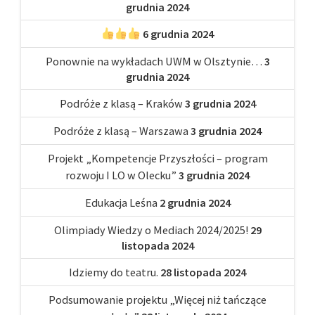
grudnia 2024
6 grudnia 2024
Ponownie na wykładach UWM w Olsztynie…
3
grudnia 2024
Podróże z klasą – Kraków
3 grudnia 2024
Podróże z klasą – Warszawa
3 grudnia 2024
Projekt „Kompetencje Przyszłości – program
rozwoju I LO w Olecku”
3 grudnia 2024
Edukacja Leśna
2 grudnia 2024
Olimpiady Wiedzy o Mediach 2024/2025!
29
listopada 2024
Idziemy do teatru.
28 listopada 2024
Podsumowanie projektu „Więcej niż tańczące