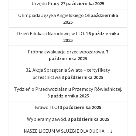
Urzędu Pracy
27 października 2025
Olimpiada Języka Angielskiego
16 października
2025
Dzień Edukacji Narodowej w I LO.
16 października
2025
Próbna ewakuacja przeciwpożarowa.
7
października 2025
32. Akcja Sprzątania Świata – certyfikaty
uczestnictwa
3 października 2025
Tydzień o Przeciwdziałaniu Przemocy Rówieśniczej.
3 października 2025
Brawo I LO!
3 października 2025
Wybieramy zawód.
3 października 2025
NASZE LICEUM W SŁUŻBIE DLA DUCHA…
3