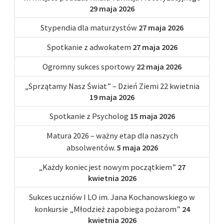
29 maja 2026
Stypendia dla maturzystów
27 maja 2026
Spotkanie z adwokatem
27 maja 2026
Ogromny sukces sportowy
22 maja 2026
„Sprzątamy Nasz Świat” – Dzień Ziemi 22 kwietnia
19 maja 2026
Spotkanie z Psycholog
15 maja 2026
Matura 2026 – ważny etap dla naszych
absolwentów.
5 maja 2026
„Każdy koniec jest nowym początkiem”
27
kwietnia 2026
Sukces uczniów I LO im. Jana Kochanowskiego w
konkursie „Młodzież zapobiega pożarom”
24
kwietnia 2026