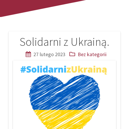
Solidarni z Ukrainą.
Nawigacja
wpisu
27 lutego 2023
Bez kategorii