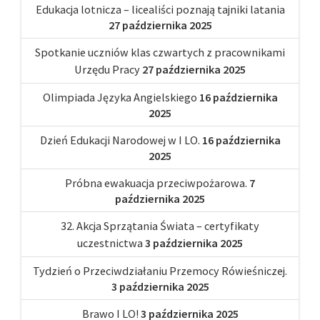
Edukacja lotnicza – licealiści poznają tajniki latania
27 października 2025
Spotkanie uczniów klas czwartych z pracownikami
Urzędu Pracy
27 października 2025
Olimpiada Języka Angielskiego
16 października
2025
Dzień Edukacji Narodowej w I LO.
16 października
2025
Próbna ewakuacja przeciwpożarowa.
7
października 2025
32. Akcja Sprzątania Świata – certyfikaty
uczestnictwa
3 października 2025
Tydzień o Przeciwdziałaniu Przemocy Rówieśniczej.
3 października 2025
Brawo I LO!
3 października 2025