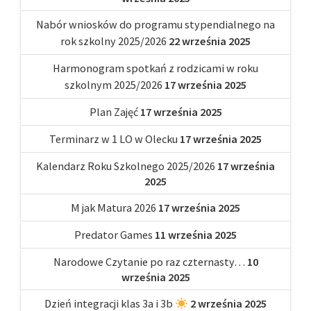
Nabór wniosków do programu stypendialnego na
rok szkolny 2025/2026
22 września 2025
Harmonogram spotkań z rodzicami w roku
szkolnym 2025/2026
17 września 2025
Plan Zajęć
17 września 2025
Terminarz w 1 LO w Olecku
17 września 2025
Kalendarz Roku Szkolnego 2025/2026
17 września
2025
M jak Matura 2026
17 września 2025
Predator Games
11 września 2025
Narodowe Czytanie po raz czternasty…
10
września 2025
Dzień integracji klas 3a i 3b
2 września 2025