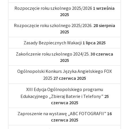
Rozpoczęcie roku szkolnego 2025/2026
1 września
2025
Rozpoczęcie roku szkolnego 2025/2026.
28 sierpnia
2025
Zasady Bezpiecznych Wakacji
1 lipca 2025
Zakończenie roku szkolnego 2024/25.
30 czerwca
2025
Ogólnopolski Konkurs Języka Angielskiego FOX
2025
27 czerwca 2025
XIII Edycja Ogólnopolskiego programu
Edukacyjnego „Zbieraj Baterie i Telefony”
25
czerwca 2025
Zaproszenie na wystawę „ABC FOTOGRAFII”
16
czerwca 2025