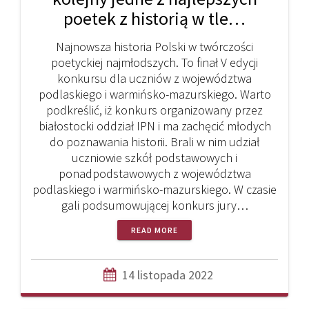
poetek z historią w tle…
Najnowsza historia Polski w twórczości
poetyckiej najmłodszych. To finał V edycji
konkursu dla uczniów z województwa
podlaskiego i warmińsko-mazurskiego. Warto
podkreślić, iż konkurs organizowany przez
białostocki oddział IPN i ma zachęcić młodych
do poznawania historii. Brali w nim udział
uczniowie szkół podstawowych i
ponadpodstawowych z województwa
podlaskiego i warmińsko-mazurskiego. W czasie
gali podsumowującej konkurs jury…
READ MORE
14 listopada 2022