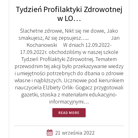
Tydzień Profilaktyki Zdrowotnej
w LO…
Ślachetne zdrowie, Nikt się nie dowie, Jako
smakujesz, Aż się zepsujesz….. Jan
Kochanowski W dniach 12.09.2022-
17.09.2022r. obchodziliśmy w naszej szkole
Tydzień Profilaktyki Zdrowotnej. Tematem
przewodnim tej akcji było przekazywanie wiedzy
i umiejętności potrzebnych do dbania o zdrowie
własne i najbliższych. Uczniowie pod kierunkiem
nauczyciela Elżbiety Orlik- Gogacz przygotowali
gazetki, stoiska z materiałami edukacyjno-
informacyjnymi…
READ MORE
21 września 2022