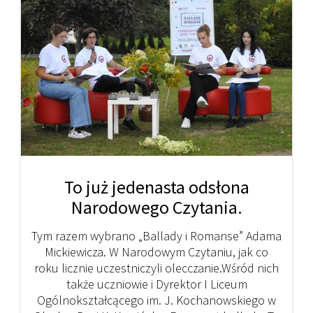
To już jedenasta odsłona
Narodowego Czytania.
Tym razem wybrano „Ballady i Romanse” Adama
Mickiewicza. W Narodowym Czytaniu, jak co
roku licznie uczestniczyli olecczanie.Wśród nich
także uczniowie i Dyrektor I Liceum
Ogólnokształcącego im. J. Kochanowskiego w