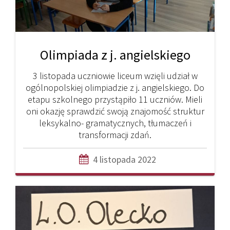
Olimpiada z j. angielskiego
3 listopada uczniowie liceum wzięli udział w
ogólnopolskiej olimpiadzie z j. angielskiego. Do
etapu szkolnego przystąpiło 11 uczniów. Mieli
oni okazję sprawdzić swoją znajomość struktur
leksykalno- gramatycznych, tłumaczeń i
transformacji zdań.
4 listopada 2022