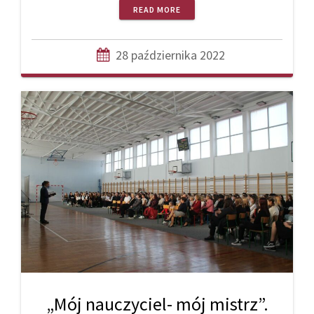
READ MORE
28 października 2022
„Mój nauczyciel- mój mistrz”.