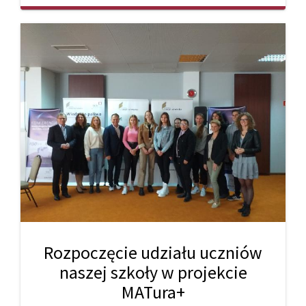
Rozpoczęcie udziału uczniów
naszej szkoły w projekcie
MATura+