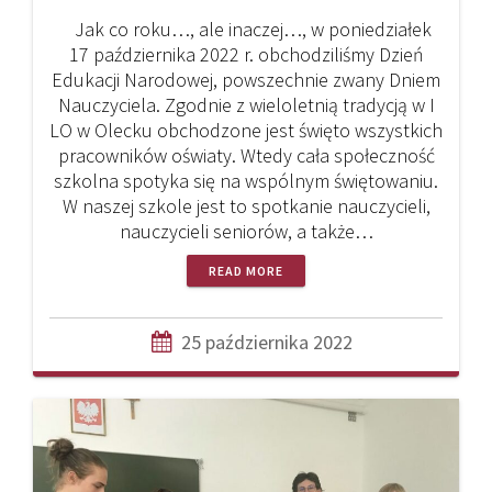
Jak co roku…, ale inaczej…, w poniedziałek
17 października 2022 r. obchodziliśmy Dzień
Edukacji Narodowej, powszechnie zwany Dniem
Nauczyciela. Zgodnie z wieloletnią tradycją w I
LO w Olecku obchodzone jest święto wszystkich
pracowników oświaty. Wtedy cała społeczność
szkolna spotyka się na wspólnym świętowaniu.
W naszej szkole jest to spotkanie nauczycieli,
nauczycieli seniorów, a także…
READ MORE
25 października 2022