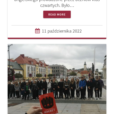
czwartych. Było…
READ MORE
11 października 2022