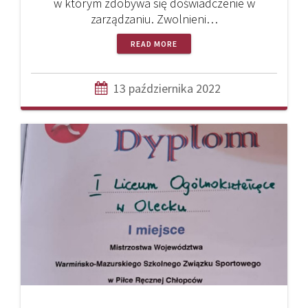
w którym zdobywa się doświadczenie w
zarządzaniu. Zwolnieni…
READ MORE
13 października 2022