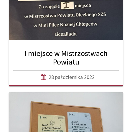
I miejsce w Mistrzostwach
Powiatu
28 października 2022