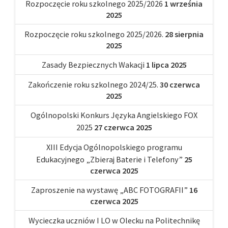
Rozpoczęcie roku szkolnego 2025/2026
1 września
2025
Rozpoczęcie roku szkolnego 2025/2026.
28 sierpnia
2025
Zasady Bezpiecznych Wakacji
1 lipca 2025
Zakończenie roku szkolnego 2024/25.
30 czerwca
2025
Ogólnopolski Konkurs Języka Angielskiego FOX
2025
27 czerwca 2025
XIII Edycja Ogólnopolskiego programu
Edukacyjnego „Zbieraj Baterie i Telefony”
25
czerwca 2025
Zaproszenie na wystawę „ABC FOTOGRAFII”
16
czerwca 2025
Wycieczka uczniów I LO w Olecku na Politechnikę