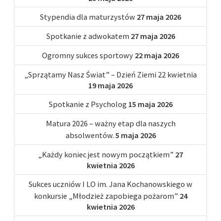
Stypendia dla maturzystów
27 maja 2026
Spotkanie z adwokatem
27 maja 2026
Ogromny sukces sportowy
22 maja 2026
„Sprzątamy Nasz Świat” – Dzień Ziemi 22 kwietnia
19 maja 2026
Spotkanie z Psycholog
15 maja 2026
Matura 2026 – ważny etap dla naszych
absolwentów.
5 maja 2026
„Każdy koniec jest nowym początkiem”
27
kwietnia 2026
Sukces uczniów I LO im. Jana Kochanowskiego w
konkursie „Młodzież zapobiega pożarom”
24
kwietnia 2026