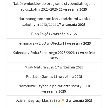
Nabór wniosków do programu stypendialnego na
rok szkolny 2025/2026
22 września 2025
Harmonogram spotkań z rodzicami w roku
szkolnym 2025/2026
17 września 2025
Plan Zajęć
17 września 2025
Terminarz w 1 LO w Olecku
17 września 2025
Kalendarz Roku Szkolnego 2025/2026
17 września
2025
M jak Matura 2026
17 września 2025
Predator Games
11 września 2025
Narodowe Czytanie po raz czternasty…
10
września 2025
Dzień integracji klas 3a i 3b
2 września 2025