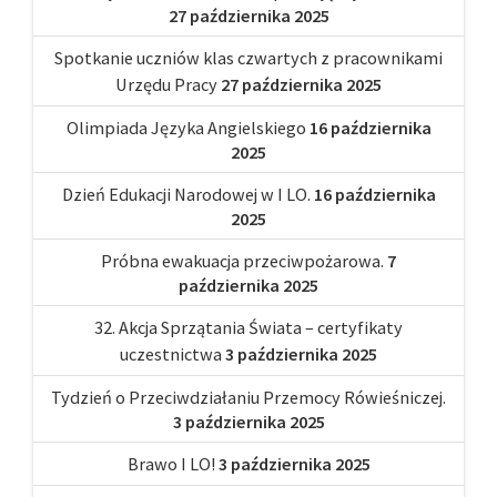
27 października 2025
Spotkanie uczniów klas czwartych z pracownikami
Urzędu Pracy
27 października 2025
Olimpiada Języka Angielskiego
16 października
2025
Dzień Edukacji Narodowej w I LO.
16 października
2025
Próbna ewakuacja przeciwpożarowa.
7
października 2025
32. Akcja Sprzątania Świata – certyfikaty
uczestnictwa
3 października 2025
Tydzień o Przeciwdziałaniu Przemocy Rówieśniczej.
3 października 2025
Brawo I LO!
3 października 2025