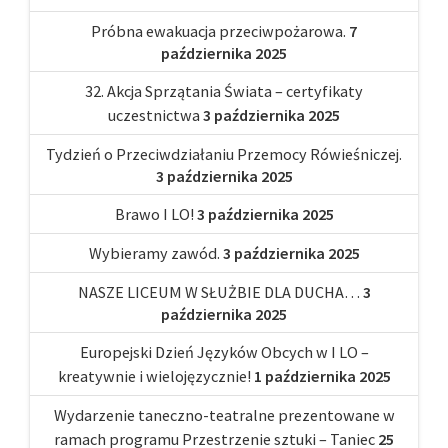
Próbna ewakuacja przeciwpożarowa.
7
października 2025
32. Akcja Sprzątania Świata – certyfikaty
uczestnictwa
3 października 2025
Tydzień o Przeciwdziałaniu Przemocy Rówieśniczej.
3 października 2025
Brawo I LO!
3 października 2025
Wybieramy zawód.
3 października 2025
NASZE LICEUM W SŁUŻBIE DLA DUCHA…
3
października 2025
Europejski Dzień Języków Obcych w I LO –
kreatywnie i wielojęzycznie!
1 października 2025
Wydarzenie taneczno-teatralne prezentowane w
ramach programu Przestrzenie sztuki – Taniec
25