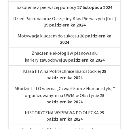
Szkolenie z pierwszej pomocy
27 listopada 2024
Dzień Patrona oraz Otrzęsiny Klas Pierwszych [fot.]
29 października 2024
Motywacja kluczem do sukcesu
28 października
2024
Znaczenie ekologii w planowaniu
kariery zawodowej
28 października 2024
Klasa III A na Politechnice Białostockiej
28
października 2024
Młodzież I LO wierna „Czwartkom z Humanistyką”
organizowanym na UWM w Olsztynie
25
października 2024
HISTORYCZNA WYPRAWA DO OLECKA
25
października 2024