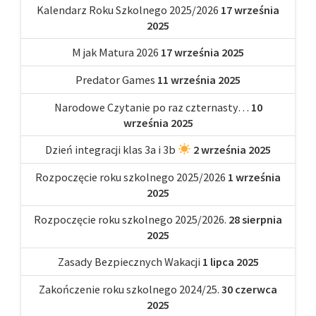
Kalendarz Roku Szkolnego 2025/2026
17 września
2025
M jak Matura 2026
17 września 2025
Predator Games
11 września 2025
Narodowe Czytanie po raz czternasty…
10
września 2025
Dzień integracji klas 3a i 3b
2 września 2025
Rozpoczęcie roku szkolnego 2025/2026
1 września
2025
Rozpoczęcie roku szkolnego 2025/2026.
28 sierpnia
2025
Zasady Bezpiecznych Wakacji
1 lipca 2025
Zakończenie roku szkolnego 2024/25.
30 czerwca
2025