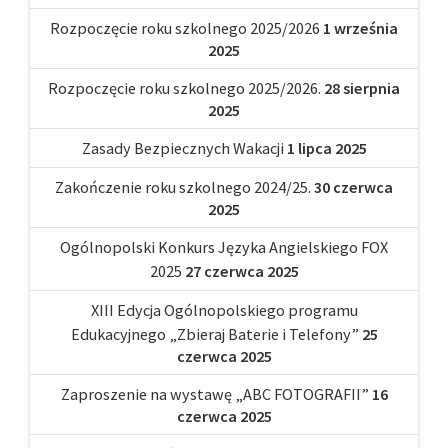
Rozpoczęcie roku szkolnego 2025/2026
1 września
2025
Rozpoczęcie roku szkolnego 2025/2026.
28 sierpnia
2025
Zasady Bezpiecznych Wakacji
1 lipca 2025
Zakończenie roku szkolnego 2024/25.
30 czerwca
2025
Ogólnopolski Konkurs Języka Angielskiego FOX
2025
27 czerwca 2025
XIII Edycja Ogólnopolskiego programu
Edukacyjnego „Zbieraj Baterie i Telefony”
25
czerwca 2025
Zaproszenie na wystawę „ABC FOTOGRAFII”
16
czerwca 2025