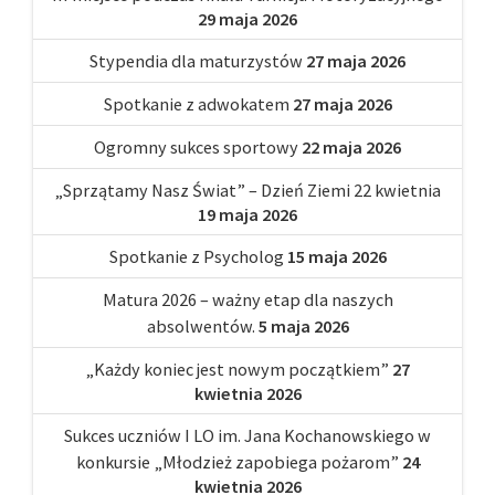
29 maja 2026
Stypendia dla maturzystów
27 maja 2026
Spotkanie z adwokatem
27 maja 2026
Ogromny sukces sportowy
22 maja 2026
„Sprzątamy Nasz Świat” – Dzień Ziemi 22 kwietnia
19 maja 2026
Spotkanie z Psycholog
15 maja 2026
Matura 2026 – ważny etap dla naszych
absolwentów.
5 maja 2026
„Każdy koniec jest nowym początkiem”
27
kwietnia 2026
Sukces uczniów I LO im. Jana Kochanowskiego w
konkursie „Młodzież zapobiega pożarom”
24
kwietnia 2026