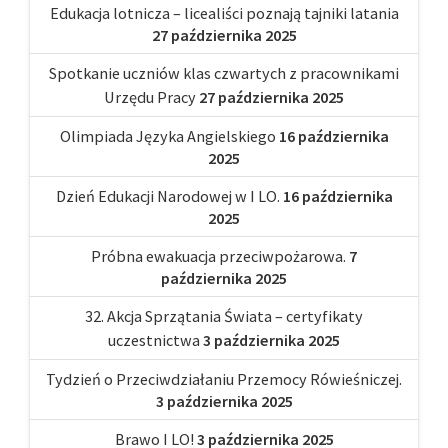
Edukacja lotnicza – licealiści poznają tajniki latania
27 października 2025
Spotkanie uczniów klas czwartych z pracownikami
Urzędu Pracy
27 października 2025
Olimpiada Języka Angielskiego
16 października
2025
Dzień Edukacji Narodowej w I LO.
16 października
2025
Próbna ewakuacja przeciwpożarowa.
7
października 2025
32. Akcja Sprzątania Świata – certyfikaty
uczestnictwa
3 października 2025
Tydzień o Przeciwdziałaniu Przemocy Rówieśniczej.
3 października 2025
Brawo I LO!
3 października 2025