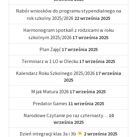
Nabór wniosków do programu stypendialnego na
rok szkolny 2025/2026
22 września 2025
Harmonogram spotkań z rodzicami w roku
szkolnym 2025/2026
17 września 2025
Plan Zajęć
17 września 2025
Terminarz w 1 LO w Olecku
17 września 2025
Kalendarz Roku Szkolnego 2025/2026
17 września
2025
M jak Matura 2026
17 września 2025
Predator Games
11 września 2025
Narodowe Czytanie po raz czternasty…
10
września 2025
Dzień integracji klas 3a i 3b
2 września 2025