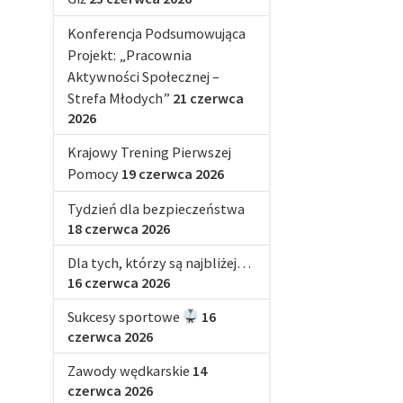
Konferencja Podsumowująca
Projekt: „Pracownia
Aktywności Społecznej –
Strefa Młodych”
21 czerwca
2026
Krajowy Trening Pierwszej
Pomocy
19 czerwca 2026
Tydzień dla bezpieczeństwa
18 czerwca 2026
Dla tych, którzy są najbliżej…
16 czerwca 2026
Sukcesy sportowe
16
czerwca 2026
Zawody wędkarskie
14
czerwca 2026