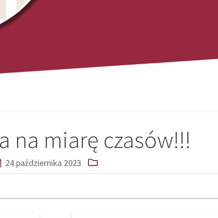
ka na miarę czasów!!!
24 października 2023