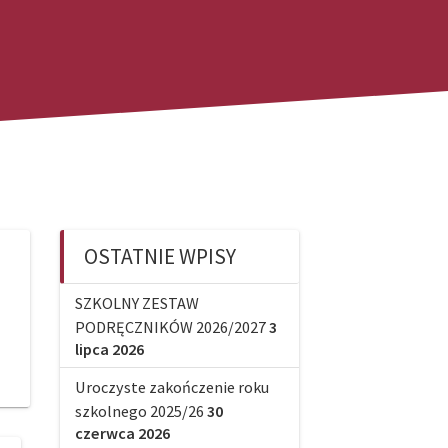
OSTATNIE WPISY
SZKOLNY ZESTAW
PODRĘCZNIKÓW 2026/2027
3
lipca 2026
Uroczyste zakończenie roku
szkolnego 2025/26
30
czerwca 2026