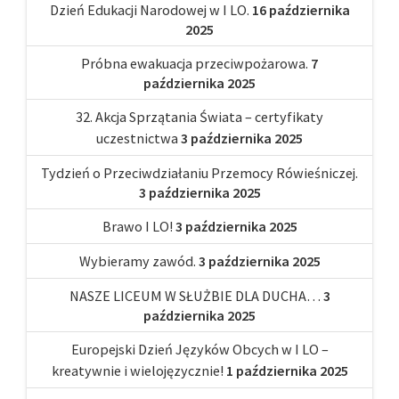
Dzień Edukacji Narodowej w I LO.
16 października
2025
Próbna ewakuacja przeciwpożarowa.
7
października 2025
32. Akcja Sprzątania Świata – certyfikaty
uczestnictwa
3 października 2025
Tydzień o Przeciwdziałaniu Przemocy Rówieśniczej.
3 października 2025
Brawo I LO!
3 października 2025
Wybieramy zawód.
3 października 2025
NASZE LICEUM W SŁUŻBIE DLA DUCHA…
3
października 2025
Europejski Dzień Języków Obcych w I LO –
kreatywnie i wielojęzycznie!
1 października 2025