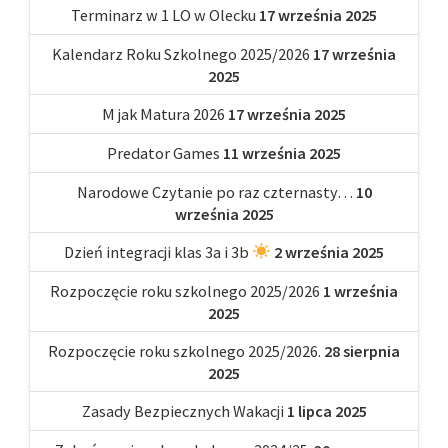
Terminarz w 1 LO w Olecku
17 września 2025
Kalendarz Roku Szkolnego 2025/2026
17 września
2025
M jak Matura 2026
17 września 2025
Predator Games
11 września 2025
Narodowe Czytanie po raz czternasty…
10
września 2025
Dzień integracji klas 3a i 3b
2 września 2025
Rozpoczęcie roku szkolnego 2025/2026
1 września
2025
Rozpoczęcie roku szkolnego 2025/2026.
28 sierpnia
2025
Zasady Bezpiecznych Wakacji
1 lipca 2025