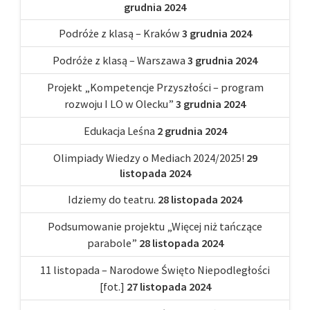
grudnia 2024
Podróże z klasą – Kraków
3 grudnia 2024
Podróże z klasą – Warszawa
3 grudnia 2024
Projekt „Kompetencje Przyszłości – program
rozwoju I LO w Olecku”
3 grudnia 2024
Edukacja Leśna
2 grudnia 2024
Olimpiady Wiedzy o Mediach 2024/2025!
29
listopada 2024
Idziemy do teatru.
28 listopada 2024
Podsumowanie projektu „Więcej niż tańczące
parabole”
28 listopada 2024
11 listopada – Narodowe Święto Niepodległości
[fot.]
27 listopada 2024