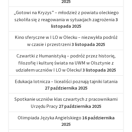
2025
„Gotowi na Kryzys” – młodzież z powiatu oleckiego
szkoliła się z reagowania w sytuacjach zagrożenia
3
listopada 2025
Kino sferyczne w I LO w Olecku – niezwykła podróż
w czasie i przestrzeni
3 listopada 2025
Czwartki z Humanistyką – podróż przez historię,
filozofię i kulturę świata na UWM w Olsztynie z
udziałem uczniów I LO w Olecku!
3 listopada 2025
Edukacja lotnicza – licealiści poznają tajniki latania
27 października 2025
Spotkanie uczniów klas czwartych z pracownikami
Urzędu Pracy
27 października 2025
Olimpiada Języka Angielskiego
16 października
2025