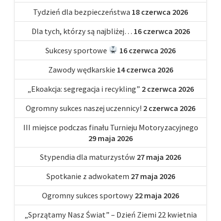
Tydzień dla bezpieczeństwa
18 czerwca 2026
Dla tych, którzy są najbliżej…
16 czerwca 2026
Sukcesy sportowe
16 czerwca 2026
Zawody wędkarskie
14 czerwca 2026
„Ekoakcja: segregacja i recykling”
2 czerwca 2026
Ogromny sukces naszej uczennicy!
2 czerwca 2026
III miejsce podczas finału Turnieju Motoryzacyjnego
29 maja 2026
Stypendia dla maturzystów
27 maja 2026
Spotkanie z adwokatem
27 maja 2026
Ogromny sukces sportowy
22 maja 2026
„Sprzątamy Nasz Świat” – Dzień Ziemi 22 kwietnia