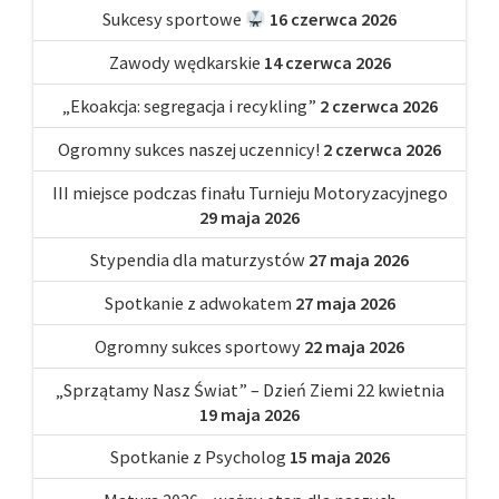
Sukcesy sportowe
16 czerwca 2026
Zawody wędkarskie
14 czerwca 2026
„Ekoakcja: segregacja i recykling”
2 czerwca 2026
Ogromny sukces naszej uczennicy!
2 czerwca 2026
III miejsce podczas finału Turnieju Motoryzacyjnego
29 maja 2026
Stypendia dla maturzystów
27 maja 2026
Spotkanie z adwokatem
27 maja 2026
Ogromny sukces sportowy
22 maja 2026
„Sprzątamy Nasz Świat” – Dzień Ziemi 22 kwietnia
19 maja 2026
Spotkanie z Psycholog
15 maja 2026