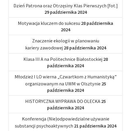
Dzień Patrona oraz Otrzęsiny Klas Pierwszych [fot.]
29 października 2024
Motywacja kluczem do sukcesu
28 października
2024
Znaczenie ekologii w planowaniu
kariery zawodowej
28 października 2024
Klasa III A na Politechnice Białostockiej
28
października 2024
Młodzież I LO wierna „Czwartkom z Humanistyką”
organizowanym na UWM w Olsztynie
25
października 2024
HISTORYCZNA WYPRAWA DO OLECKA
25
października 2024
Konferencja (Nie)odpowiedzialne używanie
substancji psychoaktywnych
21 października 2024