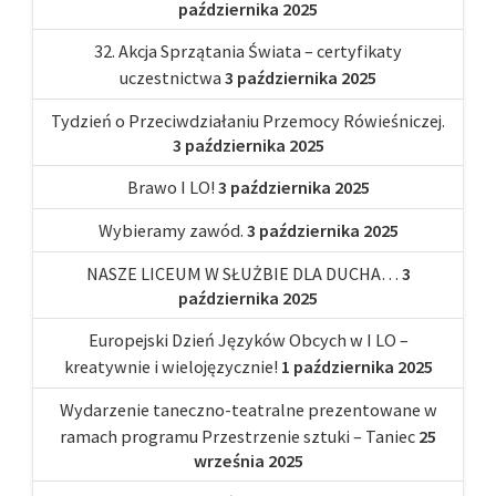
października 2025
32. Akcja Sprzątania Świata – certyfikaty
uczestnictwa
3 października 2025
Tydzień o Przeciwdziałaniu Przemocy Rówieśniczej.
3 października 2025
Brawo I LO!
3 października 2025
Wybieramy zawód.
3 października 2025
NASZE LICEUM W SŁUŻBIE DLA DUCHA…
3
października 2025
Europejski Dzień Języków Obcych w I LO –
kreatywnie i wielojęzycznie!
1 października 2025
Wydarzenie taneczno-teatralne prezentowane w
ramach programu Przestrzenie sztuki – Taniec
25
września 2025