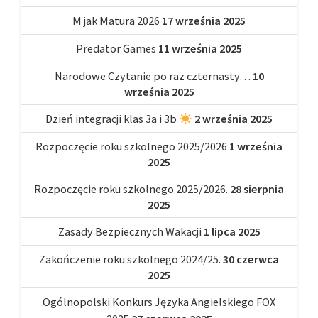
M jak Matura 2026
17 września 2025
Predator Games
11 września 2025
Narodowe Czytanie po raz czternasty…
10
września 2025
Dzień integracji klas 3a i 3b
2 września 2025
Rozpoczęcie roku szkolnego 2025/2026
1 września
2025
Rozpoczęcie roku szkolnego 2025/2026.
28 sierpnia
2025
Zasady Bezpiecznych Wakacji
1 lipca 2025
Zakończenie roku szkolnego 2024/25.
30 czerwca
2025
Ogólnopolski Konkurs Języka Angielskiego FOX